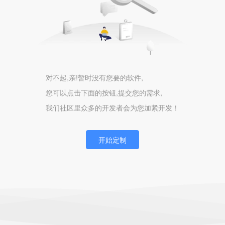
对不起,亲!暂时没有您要的软件,
您可以点击下面的按钮,提交您的需求,
我们社区里众多的开发者会为您加紧开发！
开始定制