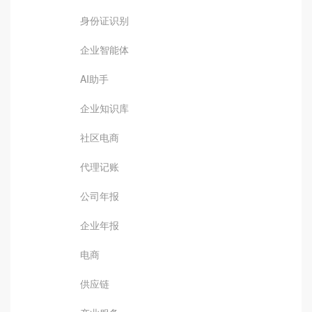
身份证识别
企业智能体
AI助手
企业知识库
社区电商
代理记账
公司年报
企业年报
电商
供应链