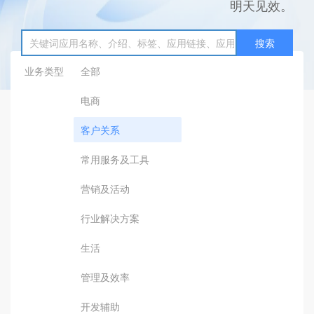
明天见效。
搜索
业务类型
全部
电商
客户关系
常用服务及工具
营销及活动
行业解决方案
生活
管理及效率
开发辅助