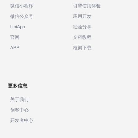
微信小程序
引擎使用体验
微信公众号
应用开发
UniApp
经验分享
官网
文档教程
APP
框架下载
更多信息
关于我们
创客中心
开发者中心