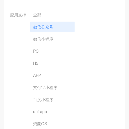
应用支持
全部
微信公众号
微信小程序
PC
H5
APP
支付宝小程序
百度小程序
uni-app
鸿蒙OS