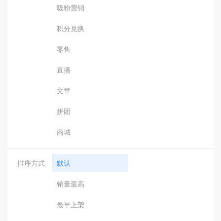
吸粉营销
积分兑换
零售
直播
文章
拼团
商城
排序方式
默认
销量最高
最早上架