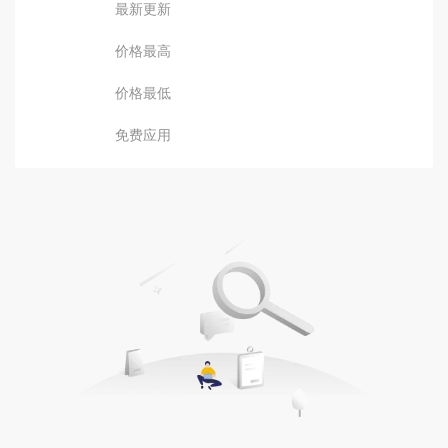
最新更新
价格最高
价格最低
免费应用