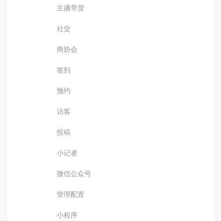
主播带货
社交
商协会
签到
预约
访客
投稿
小记者
微信公众号
管理配置
小程序