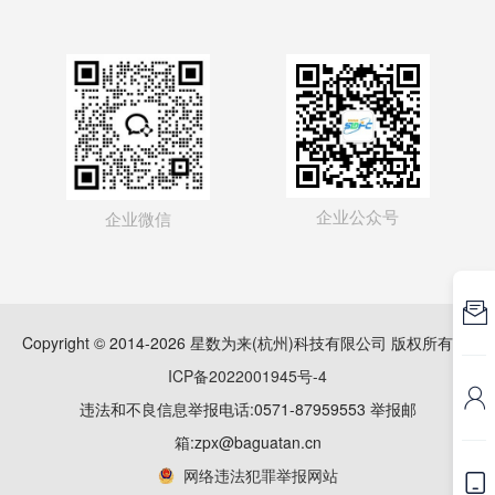
企业公众号
企业微信

Copyright © 2014-2026 星数为来(杭州)科技有限公司 版权所有
浙
ICP备2022001945号-4

违法和不良信息举报电话:0571-87959553 举报邮
箱:zpx@baguatan.cn
网络违法犯罪举报网站
