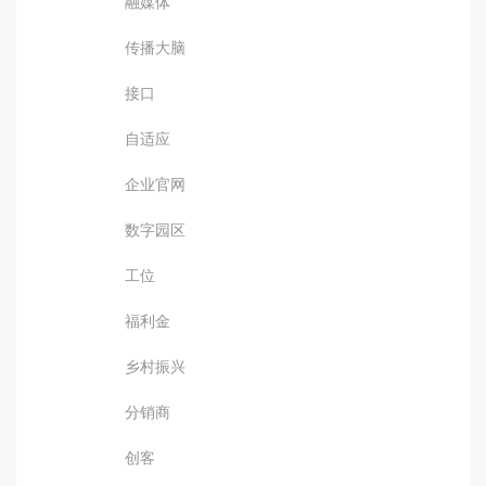
融媒体
传播大脑
接口
自适应
企业官网
数字园区
工位
福利金
乡村振兴
分销商
创客