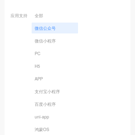
应用支持
全部
微信公众号
微信小程序
PC
H5
APP
支付宝小程序
百度小程序
uni-app
鸿蒙OS