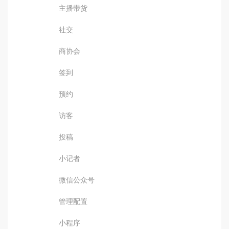
主播带货
社交
商协会
签到
预约
访客
投稿
小记者
微信公众号
管理配置
小程序