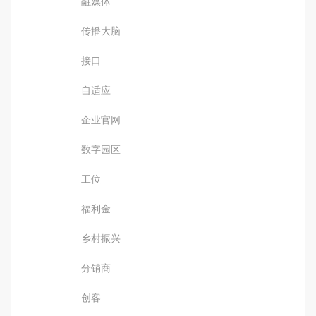
融媒体
传播大脑
接口
自适应
企业官网
数字园区
工位
福利金
乡村振兴
分销商
创客