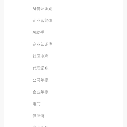
身份证识别
企业智能体
AI助手
企业知识库
社区电商
代理记账
公司年报
企业年报
电商
供应链