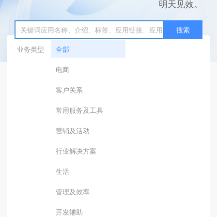
明天见效。
搜索
业务类型
全部
电商
客户关系
常用服务及工具
营销及活动
行业解决方案
生活
管理及效率
开发辅助