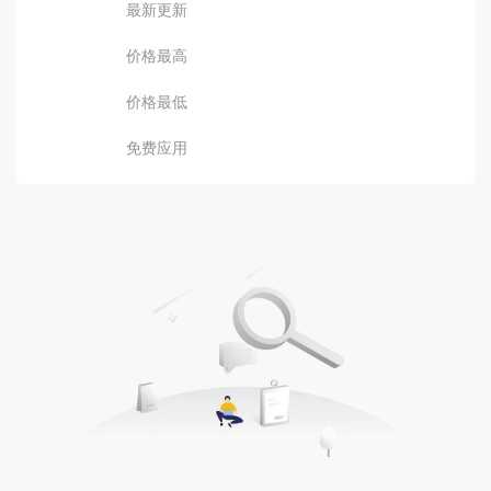
最新更新
价格最高
价格最低
免费应用