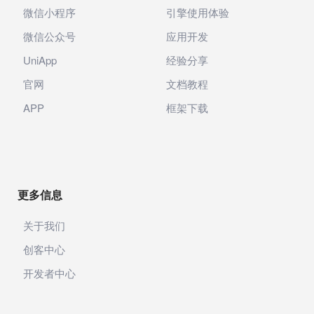
微信小程序
引擎使用体验
微信公众号
应用开发
UniApp
经验分享
官网
文档教程
APP
框架下载
更多信息
关于我们
创客中心
开发者中心