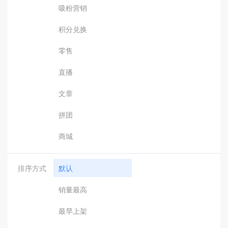
吸粉营销
积分兑换
零售
直播
文章
拼团
商城
排序方式
默认
销量最高
最早上架