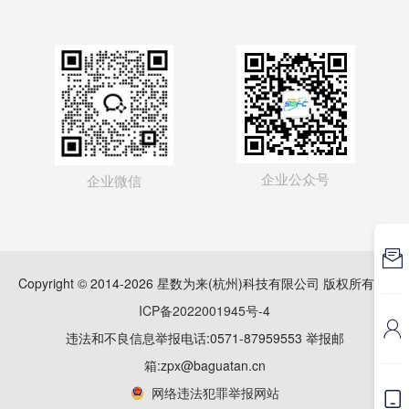
企业公众号
企业微信

Copyright © 2014-2026 星数为来(杭州)科技有限公司 版权所有
浙
ICP备2022001945号-4

违法和不良信息举报电话:0571-87959553 举报邮
箱:zpx@baguatan.cn
网络违法犯罪举报网站
