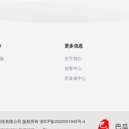
持
更多信息
验
关于我们
创客中心
开发者中心
(杭州)科技有限公司 版权所有
浙ICP备2022001945号-4