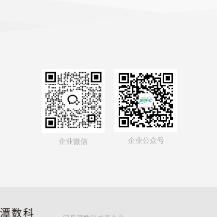
企业公众号
企业微信