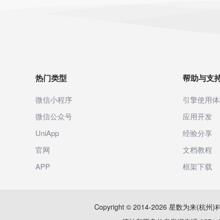
热门类型
帮助与支
微信小程序
引擎使用体
微信公众号
应用开发
UniApp
经验分享
官网
文档教程
APP
框架下载
Copyright © 2014-2026 星数为来