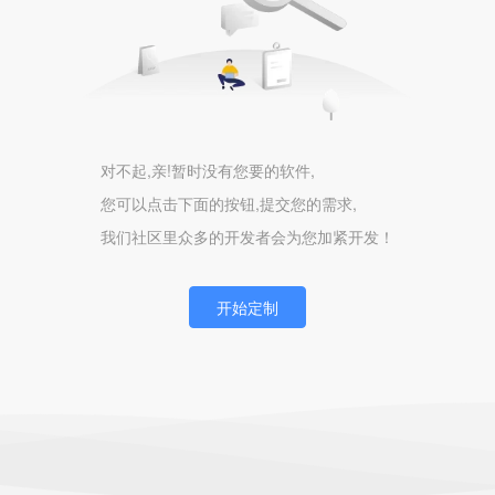
对不起,亲!暂时没有您要的软件,
您可以点击下面的按钮,提交您的需求,
我们社区里众多的开发者会为您加紧开发！
开始定制