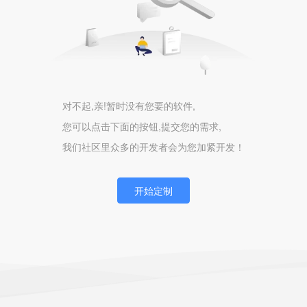
对不起,亲!暂时没有您要的软件,
您可以点击下面的按钮,提交您的需求,
我们社区里众多的开发者会为您加紧开发！
开始定制