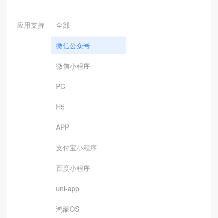
应用支持
全部
微信公众号
微信小程序
PC
H5
APP
支付宝小程序
百度小程序
uni-app
鸿蒙OS