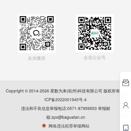
企业公众号
企业微信

Copyright © 2014-2026 星数为来(杭州)科技有限公司 版权所有
浙
ICP备2022001945号-4

违法和不良信息举报电话:0571-87959553 举报邮
箱:zpx@baguatan.cn
网络违法犯罪举报网站
