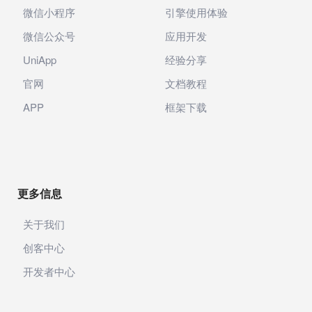
微信小程序
引擎使用体验
微信公众号
应用开发
UniApp
经验分享
官网
文档教程
APP
框架下载
更多信息
关于我们
创客中心
开发者中心