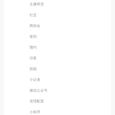
主播带货
社交
商协会
签到
预约
访客
投稿
小记者
微信公众号
管理配置
小程序