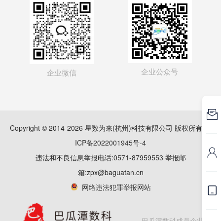
企业公众号
企业微信

Copyright © 2014-2026 星数为来(杭州)科技有限公司 版权所有
浙
ICP备2022001945号-4

违法和不良信息举报电话:0571-87959553 举报邮
箱:zpx@baguatan.cn
网络违法犯罪举报网站

巴瓜潭数科成员企业