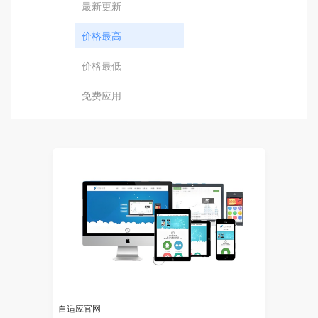
最新更新
价格最高
价格最低
免费应用
自适应官网