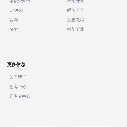
微信公众号
应用开发
UniApp
经验分享
官网
文档教程
APP
框架下载
更多信息
关于我们
创客中心
开发者中心