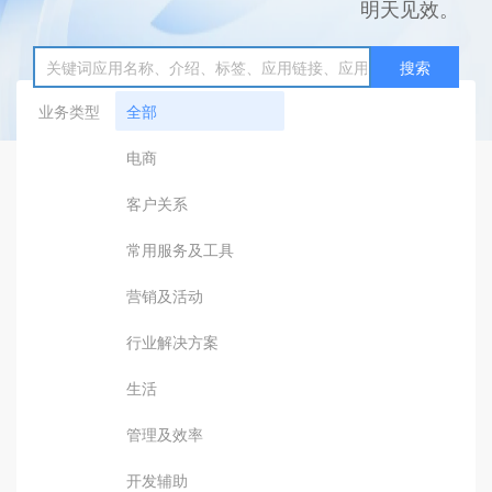
明天见效。
搜索
业务类型
全部
电商
客户关系
常用服务及工具
营销及活动
行业解决方案
生活
管理及效率
开发辅助