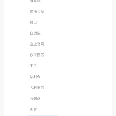
融媒体
传播大脑
接口
自适应
企业官网
数字园区
工位
福利金
乡村振兴
分销商
创客