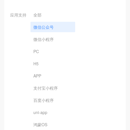
应用支持
全部
微信公众号
微信小程序
PC
H5
APP
支付宝小程序
百度小程序
uni-app
鸿蒙OS