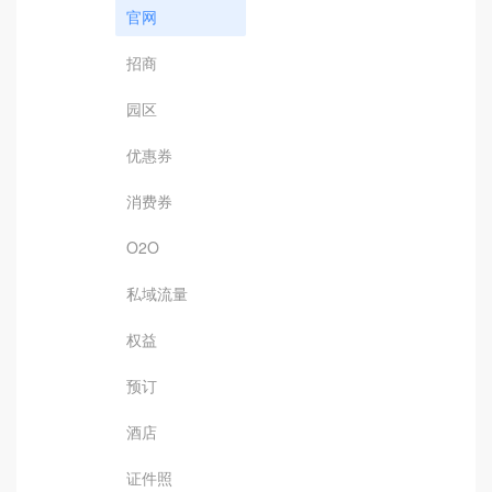
官网
招商
园区
优惠券
消费券
O2O
私域流量
权益
预订
酒店
证件照