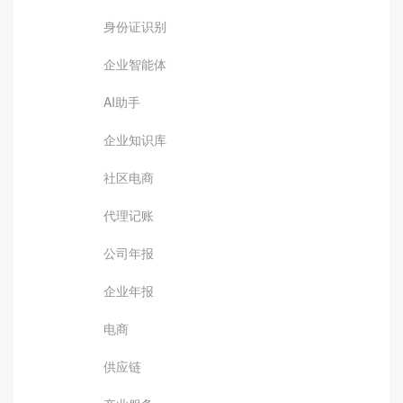
身份证识别
企业智能体
AI助手
企业知识库
社区电商
代理记账
公司年报
企业年报
电商
供应链