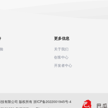
持
更多信息
验
关于我们
创客中心
开发者中心
(杭州)科技有限公司 版权所有
浙ICP备2022001945号-4