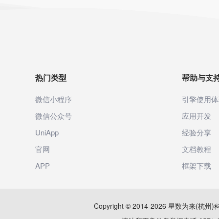
热门类型
帮助与支
微信小程序
引擎使用体
微信公众号
应用开发
UniApp
经验分享
官网
文档教程
APP
框架下载
Copyright © 2014-2026 星数为来