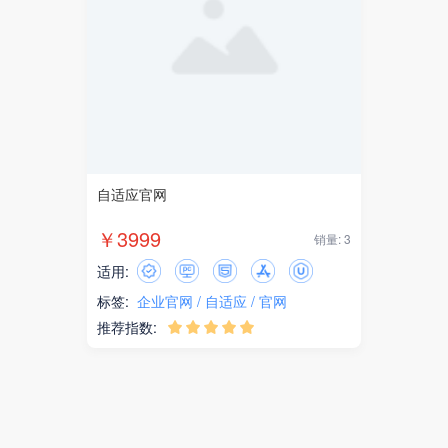
自适应官网
￥3999
销量: 3
适用:
标签:
企业官网
自适应
官网
推荐指数:




