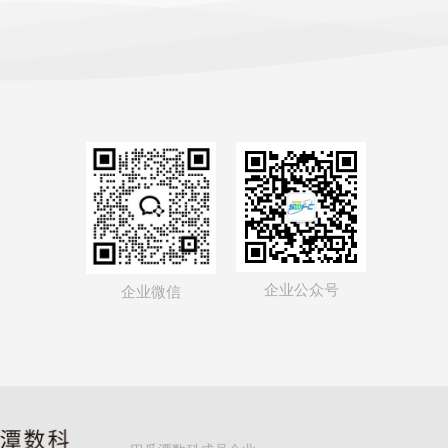
企业公众号
企业微信