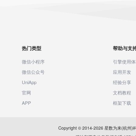
热门类型
帮助与支
微信小程序
引擎使用体
微信公众号
应用开发
UniApp
经验分享
官网
文档教程
APP
框架下载
Copyright © 2014-2026 星数为来