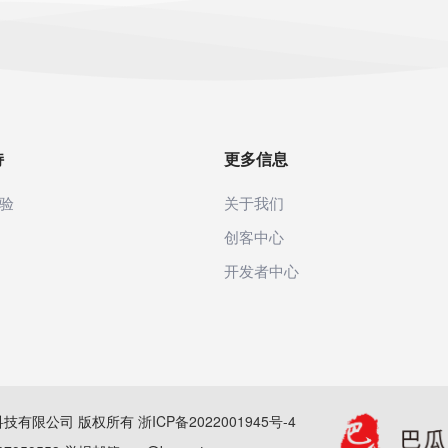
持
更多信息
验
关于我们
创客中心
开发者中心
(杭州)科技有限公司 版权所有
浙ICP备2022001945号-4