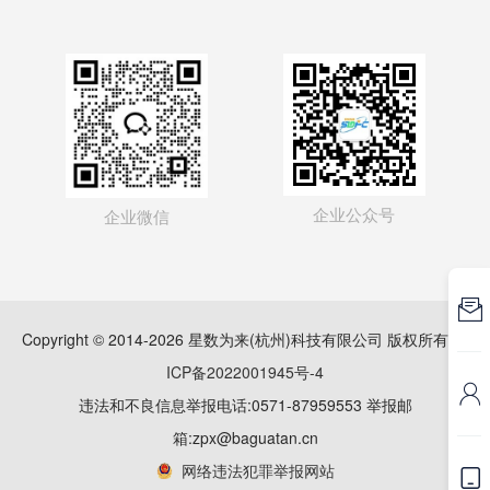
企业公众号
企业微信

Copyright © 2014-2026 星数为来(杭州)科技有限公司 版权所有
浙
ICP备2022001945号-4

违法和不良信息举报电话:0571-87959553 举报邮
箱:zpx@baguatan.cn
网络违法犯罪举报网站
