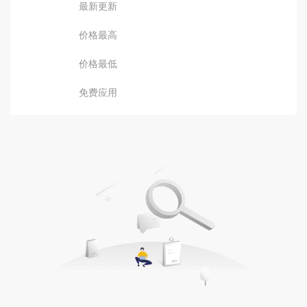
最新更新
价格最高
价格最低
免费应用