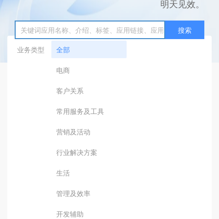
明天见效。
搜索
业务类型
全部
电商
客户关系
常用服务及工具
营销及活动
行业解决方案
生活
管理及效率
开发辅助