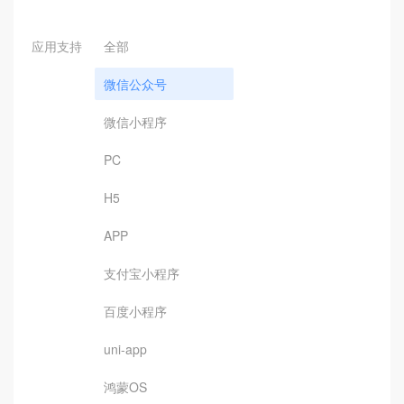
应用支持
全部
微信公众号
微信小程序
PC
H5
APP
支付宝小程序
百度小程序
uni-app
鸿蒙OS