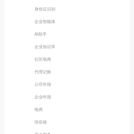
身份证识别
企业智能体
AI助手
企业知识库
社区电商
代理记账
公司年报
企业年报
电商
供应链