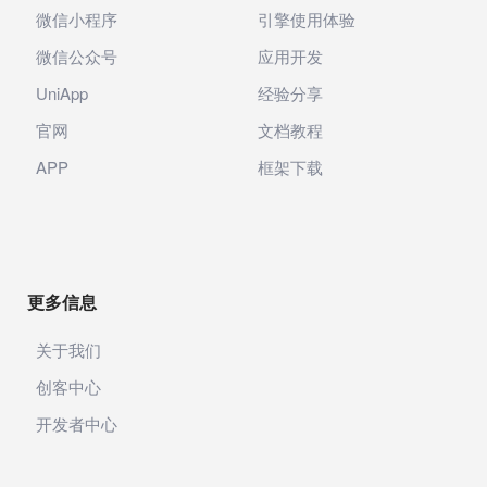
微信小程序
引擎使用体验
微信公众号
应用开发
UniApp
经验分享
官网
文档教程
APP
框架下载
更多信息
关于我们
创客中心
开发者中心