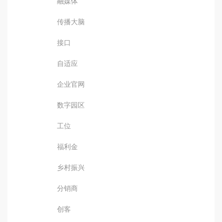
融媒体
传播大脑
接口
自适应
企业官网
数字园区
工位
福利金
乡村振兴
分销商
创客