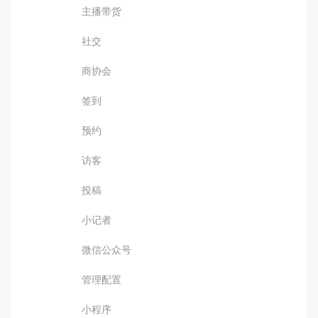
主播带货
社交
商协会
签到
预约
访客
投稿
小记者
微信公众号
管理配置
小程序