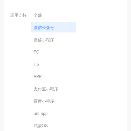
应用支持
全部
微信公众号
微信小程序
PC
H5
APP
支付宝小程序
百度小程序
uni-app
鸿蒙OS