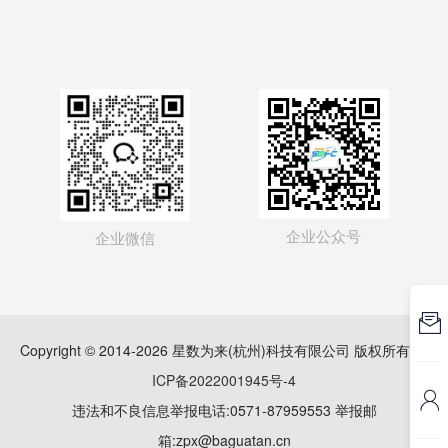
企业公众号
企业微信

Copyright © 2014-2026 星数为来(杭州)科技有限公司 版权所有
浙
ICP备2022001945号-4

违法和不良信息举报电话:0571-87959553 举报邮
箱:zpx@baguatan.cn