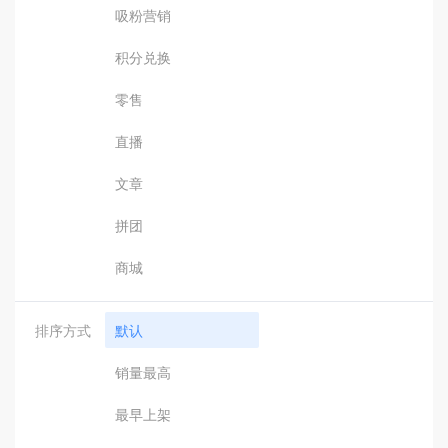
吸粉营销
积分兑换
零售
直播
文章
拼团
商城
排序方式
默认
销量最高
最早上架