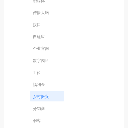
融媒体
传播大脑
接口
自适应
企业官网
数字园区
工位
福利金
乡村振兴
分销商
创客