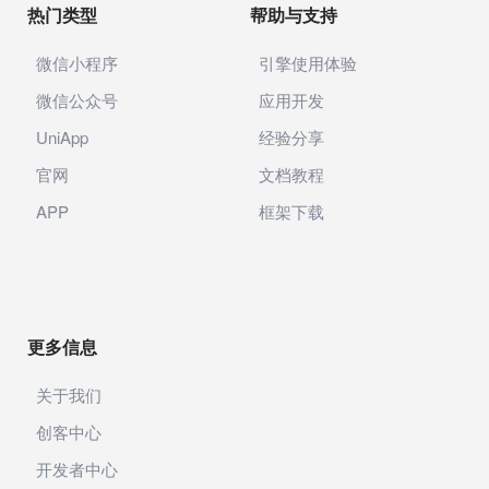
热门类型
帮助与支持
微信小程序
引擎使用体验
微信公众号
应用开发
UniApp
经验分享
官网
文档教程
APP
框架下载
更多信息
关于我们
创客中心
开发者中心