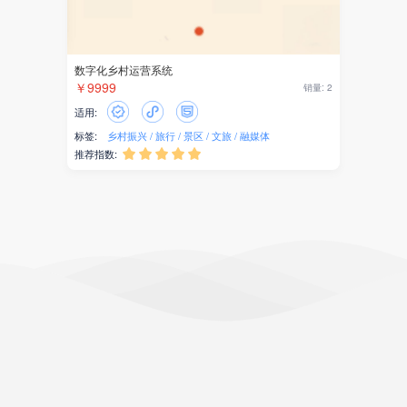
数字化乡村运营系统
￥9999
销量: 2
适用:
标签:
乡村振兴
旅行
景区
文旅
融媒体
推荐指数:




