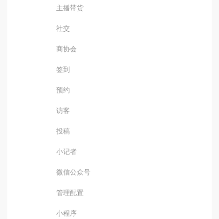
主播带货
社交
商协会
签到
预约
访客
投稿
小记者
微信公众号
管理配置
小程序