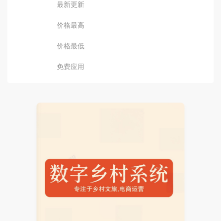
最新更新
价格最高
价格最低
免费应用