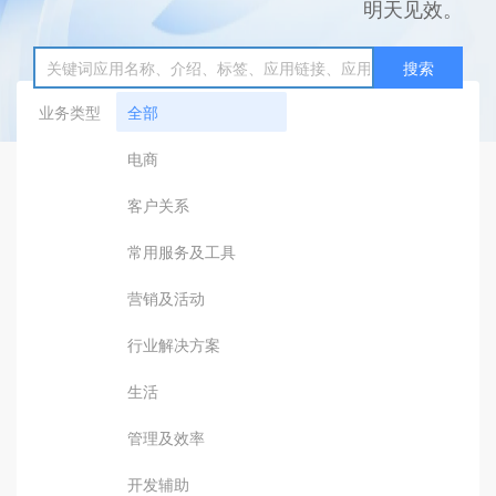
明天见效。
搜索
业务类型
全部
电商
客户关系
常用服务及工具
营销及活动
行业解决方案
生活
管理及效率
开发辅助