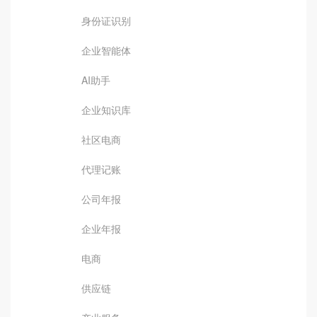
身份证识别
企业智能体
AI助手
企业知识库
社区电商
代理记账
公司年报
企业年报
电商
供应链