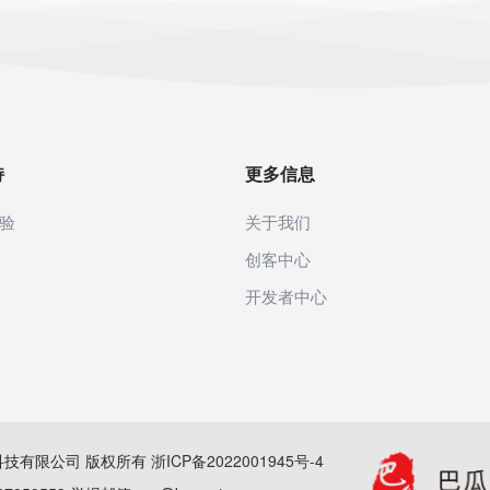
持
更多信息
验
关于我们
创客中心
开发者中心
(杭州)科技有限公司 版权所有
浙ICP备2022001945号-4