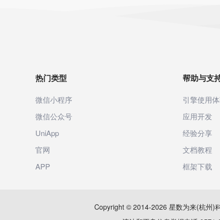
热门类型
帮助与支
微信小程序
引擎使用体
微信公众号
应用开发
UniApp
经验分享
官网
文档教程
APP
框架下载
Copyright © 2014-2026 星数为来