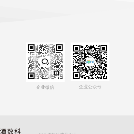
企业公众号
企业微信