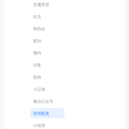
主播带货
社交
商协会
签到
预约
访客
投稿
小记者
微信公众号
管理配置
小程序