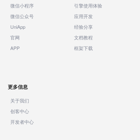
微信小程序
引擎使用体验
微信公众号
应用开发
UniApp
经验分享
官网
文档教程
APP
框架下载
更多信息
关于我们
创客中心
开发者中心