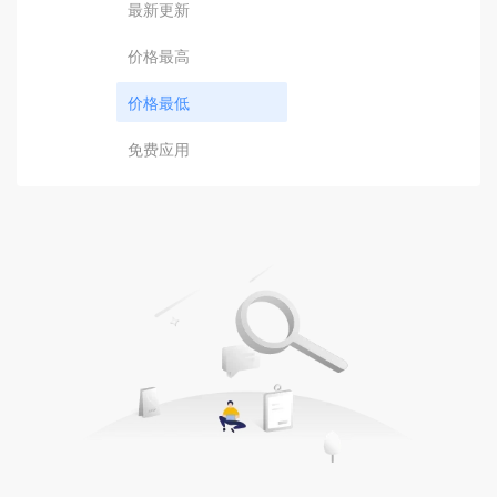
最新更新
价格最高
价格最低
免费应用