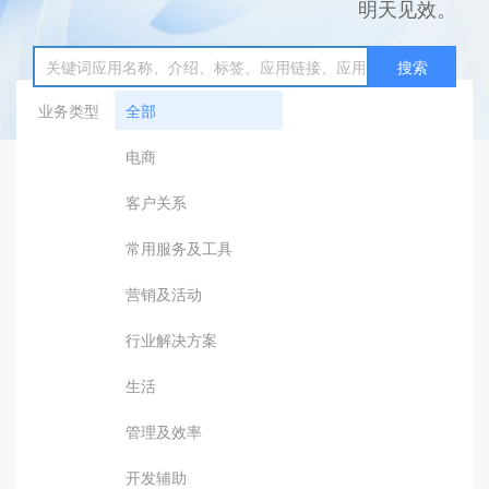
明天见效。
搜索
业务类型
全部
电商
客户关系
常用服务及工具
营销及活动
行业解决方案
生活
管理及效率
开发辅助