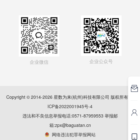
企业公众号
企业微信

Copyright © 2014-2026 星数为来(杭州)科技有限公司 版权所有
浙
ICP备2022001945号-4

违法和不良信息举报电话:0571-87959553 举报邮
箱:zpx@baguatan.cn
网络违法犯罪举报网站
