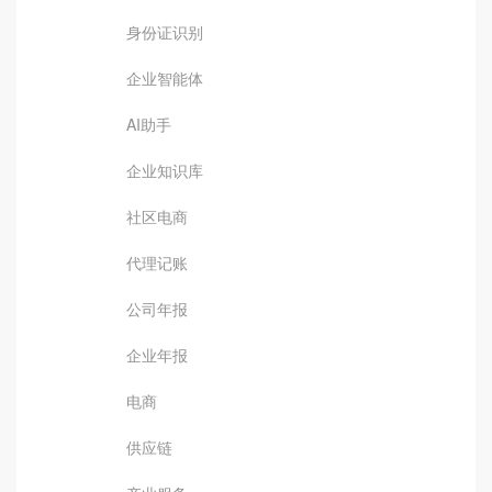
身份证识别
企业智能体
AI助手
企业知识库
社区电商
代理记账
公司年报
企业年报
电商
供应链