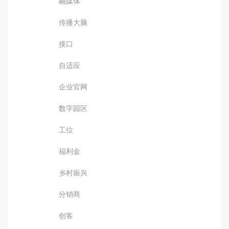
融媒体
传播大脑
接口
自适应
企业官网
数字园区
工位
福利金
乡村振兴
分销商
创客