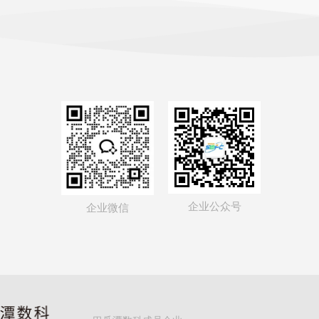
企业公众号
企业微信