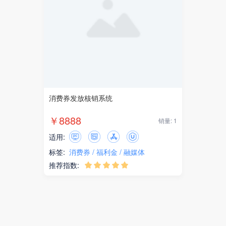
消费券发放核销系统
￥8888
销量: 1
适用:
标签:
消费券
福利金
融媒体
推荐指数:




