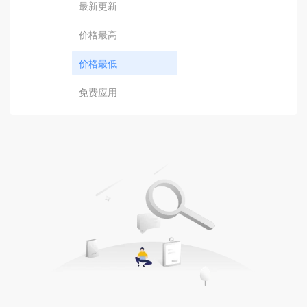
最新更新
价格最高
价格最低
免费应用