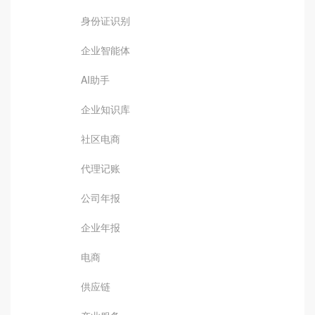
身份证识别
企业智能体
AI助手
企业知识库
社区电商
代理记账
公司年报
企业年报
电商
供应链