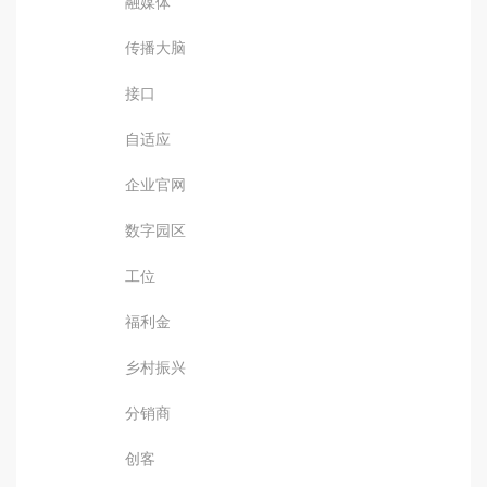
融媒体
传播大脑
接口
自适应
企业官网
数字园区
工位
福利金
乡村振兴
分销商
创客