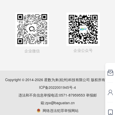
企业公众号
企业微信

Copyright © 2014-2026 星数为来(杭州)科技有限公司 版权所有
浙
ICP备2022001945号-4

违法和不良信息举报电话:0571-87959553 举报邮
箱:zpx@baguatan.cn
网络违法犯罪举报网站
