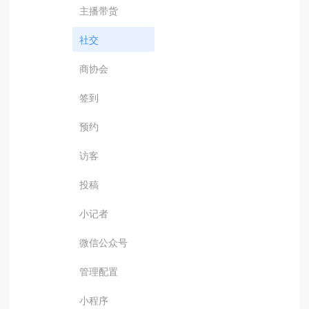
主播带货
社交
商协会
签到
预约
访客
投稿
小记者
微信公众号
管理配置
小程序