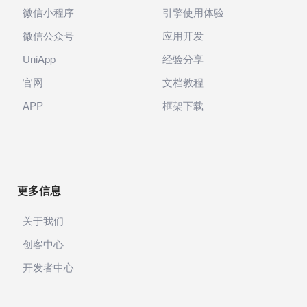
微信小程序
引擎使用体验
微信公众号
应用开发
UniApp
经验分享
官网
文档教程
APP
框架下载
更多信息
关于我们
创客中心
开发者中心