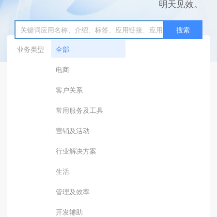
明天见效。
搜索
业务类型
全部
电商
客户关系
常用服务及工具
营销及活动
行业解决方案
生活
管理及效率
开发辅助