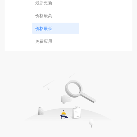
最新更新
价格最高
价格最低
免费应用