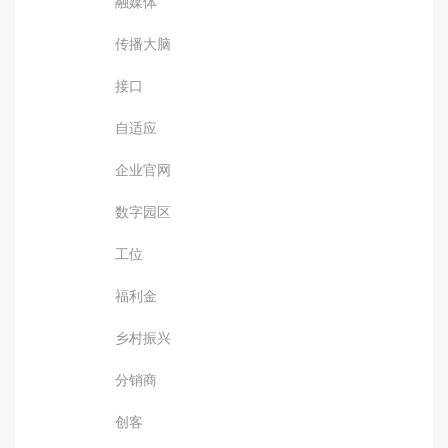
融媒体
传播大脑
接口
自适应
企业官网
数字园区
工位
福利金
乡村振兴
分销商
创客