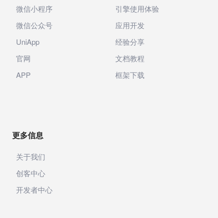
微信小程序
引擎使用体验
微信公众号
应用开发
UniApp
经验分享
官网
文档教程
APP
框架下载
更多信息
关于我们
创客中心
开发者中心