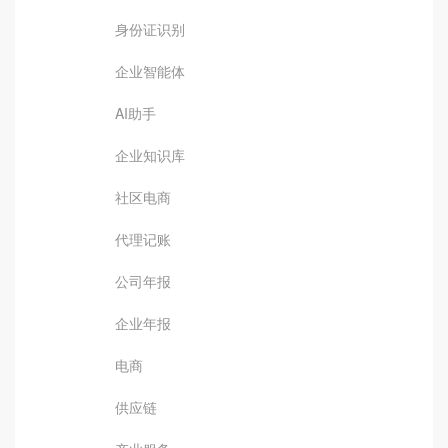
身份证识别
企业智能体
AI助手
企业知识库
社区电商
代理记账
公司年报
企业年报
电商
供应链