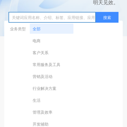
明天见效。
搜索
业务类型
全部
电商
客户关系
常用服务及工具
营销及活动
行业解决方案
生活
管理及效率
开发辅助