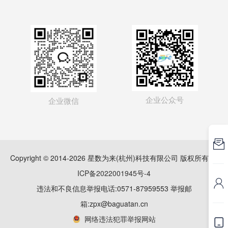
企业公众号
企业微信

Copyright © 2014-2026 星数为来(杭州)科技有限公司 版权所有
浙
ICP备2022001945号-4

违法和不良信息举报电话:0571-87959553 举报邮
箱:zpx@baguatan.cn
网络违法犯罪举报网站
