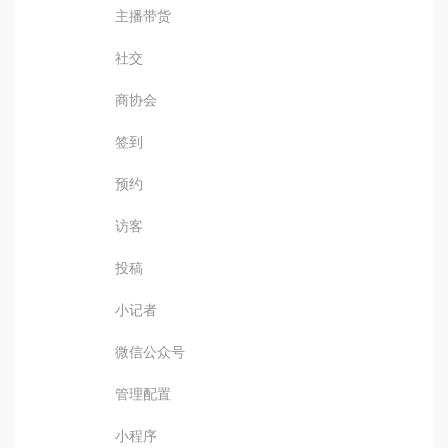
主播带货
社交
商协会
签到
预约
访客
投稿
小记者
微信公众号
管理配置
小程序