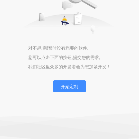
对不起,亲!暂时没有您要的软件,
您可以点击下面的按钮,提交您的需求,
我们社区里众多的开发者会为您加紧开发！
开始定制