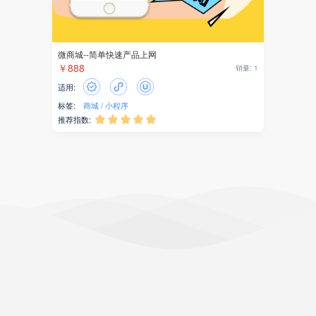
微商城--简单快速产品上网
￥888
销量: 1
适用:
标签:
商城
小程序
推荐指数:




