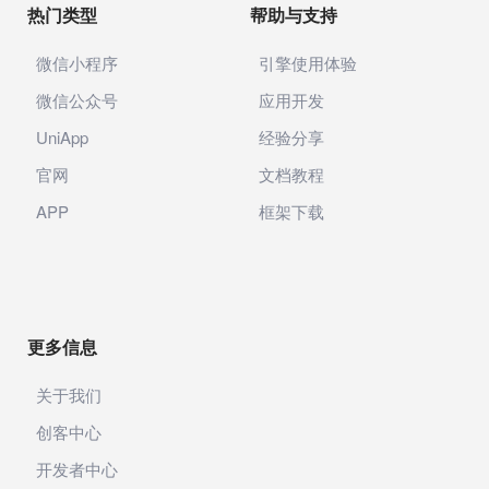
热门类型
帮助与支持
微信小程序
引擎使用体验
微信公众号
应用开发
UniApp
经验分享
官网
文档教程
APP
框架下载
更多信息
关于我们
创客中心
开发者中心