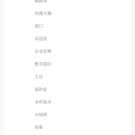
融媒体
传播大脑
接口
自适应
企业官网
数字园区
工位
福利金
乡村振兴
分销商
创客