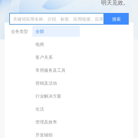
明天见效。
搜索
业务类型
全部
电商
客户关系
常用服务及工具
营销及活动
行业解决方案
生活
管理及效率
开发辅助