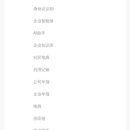
身份证识别
企业智能体
AI助手
企业知识库
社区电商
代理记账
公司年报
企业年报
电商
供应链