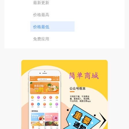
最新更新
价格最高
价格最低
免费应用