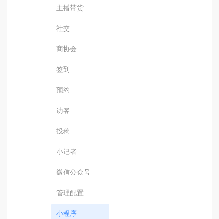
主播带货
社交
商协会
签到
预约
访客
投稿
小记者
微信公众号
管理配置
小程序