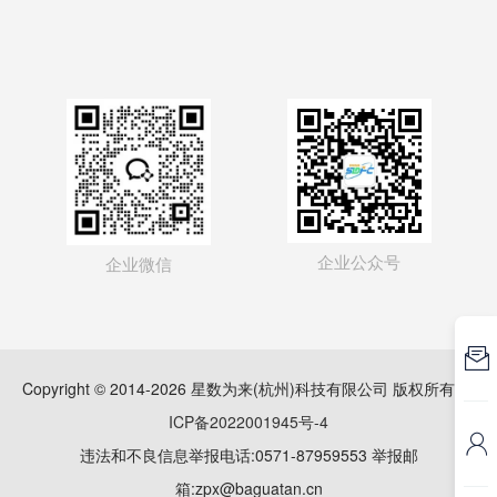
企业公众号
企业微信

Copyright © 2014-2026 星数为来(杭州)科技有限公司 版权所有
浙
ICP备2022001945号-4

违法和不良信息举报电话:0571-87959553 举报邮
箱:zpx@baguatan.cn