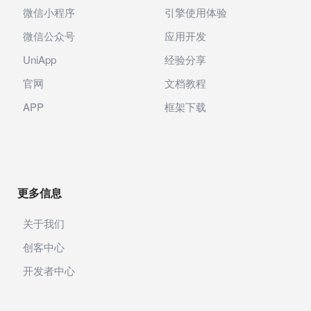
微信小程序
引擎使用体验
微信公众号
应用开发
UniApp
经验分享
官网
文档教程
APP
框架下载
更多信息
关于我们
创客中心
开发者中心