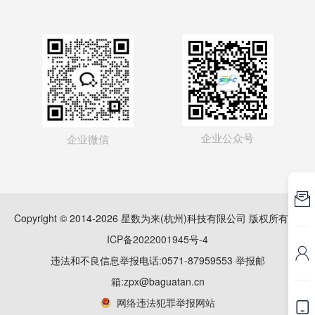
企业公众号
企业微信

Copyright © 2014-2026 星数为来(杭州)科技有限公司 版权所有
浙
ICP备2022001945号-4

违法和不良信息举报电话:0571-87959553 举报邮
箱:zpx@baguatan.cn
网络违法犯罪举报网站
