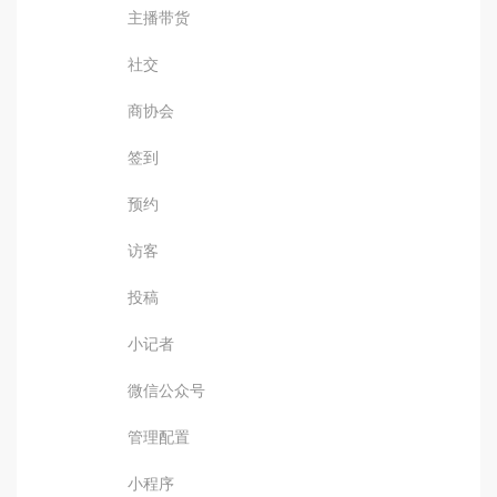
主播带货
社交
商协会
签到
预约
访客
投稿
小记者
微信公众号
管理配置
小程序