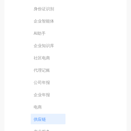
身份证识别
企业智能体
AI助手
企业知识库
社区电商
代理记账
公司年报
企业年报
电商
供应链