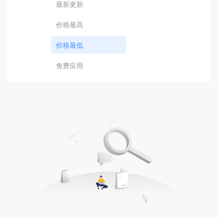
最新更新
价格最高
价格最低
免费应用