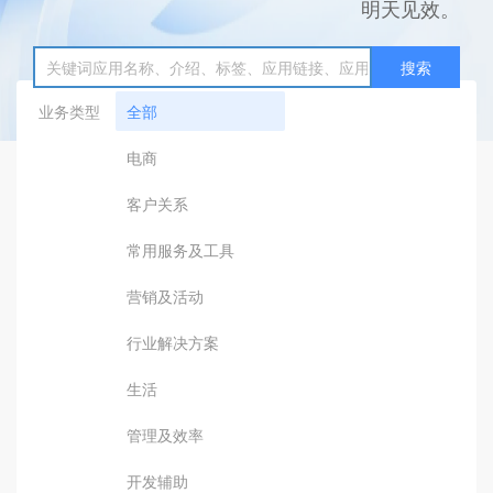
明天见效。
搜索
业务类型
全部
电商
客户关系
常用服务及工具
营销及活动
行业解决方案
生活
管理及效率
开发辅助