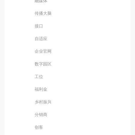
融媒体
传播大脑
接口
自适应
企业官网
数字园区
工位
福利金
乡村振兴
分销商
创客