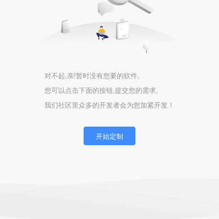
对不起,亲!暂时没有您要的软件,
您可以点击下面的按钮,提交您的需求,
我们社区里众多的开发者会为您加紧开发！
开始定制