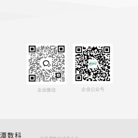
企业公众号
企业微信