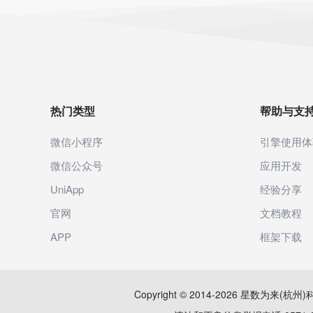
热门类型
帮助与支
微信小程序
引擎使用体
微信公众号
应用开发
UniApp
经验分享
官网
文档教程
APP
框架下载
Copyright © 2014-2026 星数为来