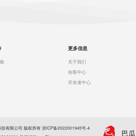
持
更多信息
验
关于我们
创客中心
开发者中心
(杭州)科技有限公司 版权所有
浙ICP备2022001945号-4