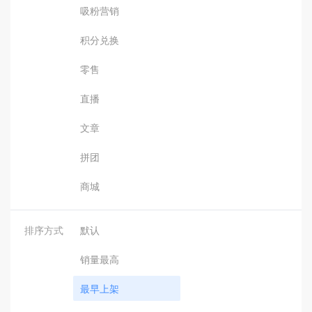
吸粉营销
积分兑换
零售
直播
文章
拼团
商城
排序方式
默认
销量最高
最早上架