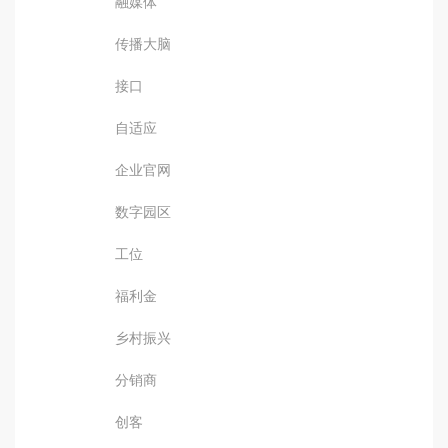
融媒体
传播大脑
接口
自适应
企业官网
数字园区
工位
福利金
乡村振兴
分销商
创客