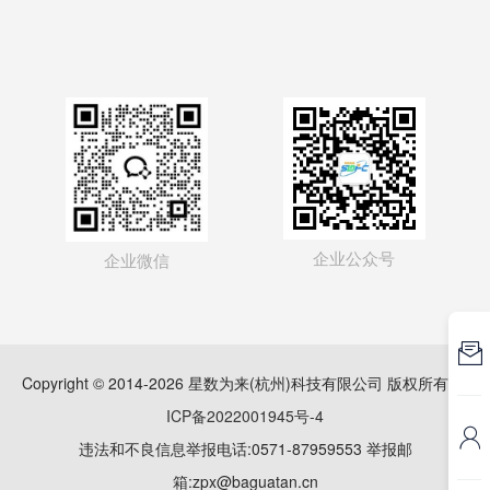
企业公众号
企业微信

Copyright © 2014-2026 星数为来(杭州)科技有限公司 版权所有
浙
ICP备2022001945号-4

违法和不良信息举报电话:0571-87959553 举报邮
箱:zpx@baguatan.cn