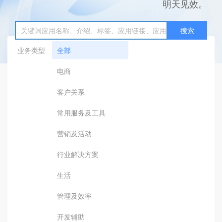
明天见效。
搜索
业务类型
全部
电商
客户关系
常用服务及工具
营销及活动
行业解决方案
生活
管理及效率
开发辅助