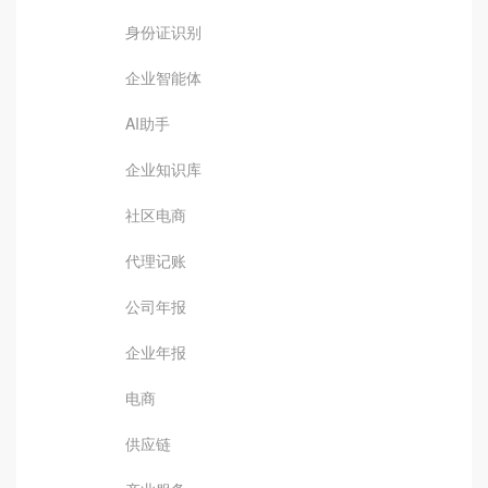
身份证识别
企业智能体
AI助手
企业知识库
社区电商
代理记账
公司年报
企业年报
电商
供应链