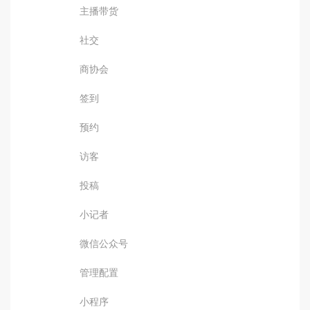
主播带货
社交
商协会
签到
预约
访客
投稿
小记者
微信公众号
管理配置
小程序