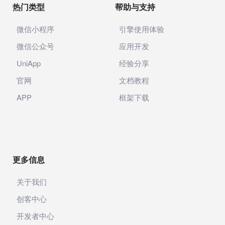
热门类型
帮助与支持
微信小程序
引擎使用体验
微信公众号
应用开发
UniApp
经验分享
官网
文档教程
APP
框架下载
更多信息
关于我们
创客中心
开发者中心