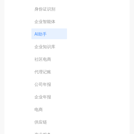
身份证识别
企业智能体
AI助手
企业知识库
社区电商
代理记账
公司年报
企业年报
电商
供应链