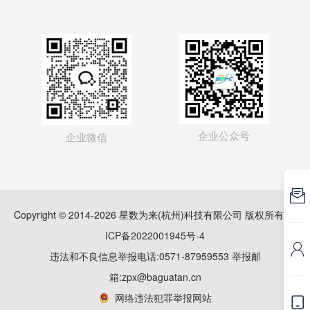
企业公众号
企业微信

Copyright © 2014-2026 星数为来(杭州)科技有限公司 版权所有
浙
ICP备2022001945号-4

违法和不良信息举报电话:0571-87959553 举报邮
箱:zpx@baguatan.cn
网络违法犯罪举报网站
