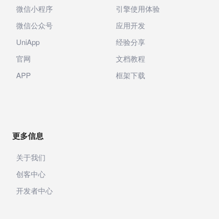
微信小程序
引擎使用体验
微信公众号
应用开发
UniApp
经验分享
官网
文档教程
APP
框架下载
更多信息
关于我们
创客中心
开发者中心