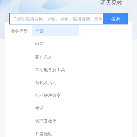
明天见效。
搜索
业务类型
全部
电商
客户关系
常用服务及工具
营销及活动
行业解决方案
生活
管理及效率
开发辅助