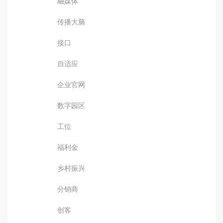
融媒体
传播大脑
接口
自适应
企业官网
数字园区
工位
福利金
乡村振兴
分销商
创客