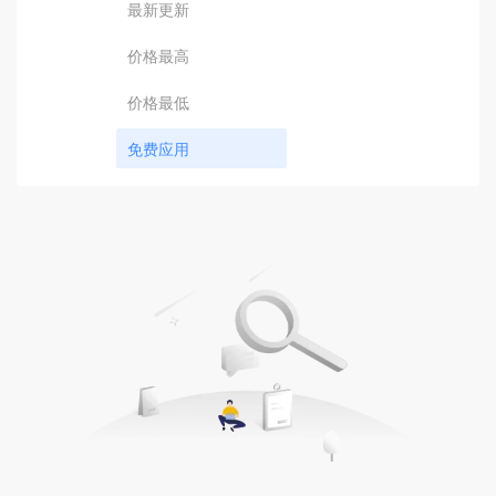
最新更新
价格最高
价格最低
免费应用