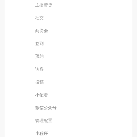
主播带货
社交
商协会
签到
预约
访客
投稿
小记者
微信公众号
管理配置
小程序