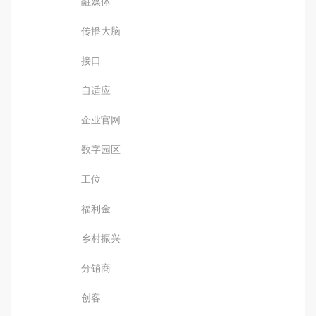
融媒体
传播大脑
接口
自适应
企业官网
数字园区
工位
福利金
乡村振兴
分销商
创客