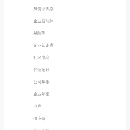
身份证识别
企业智能体
AI助手
企业知识库
社区电商
代理记账
公司年报
企业年报
电商
供应链