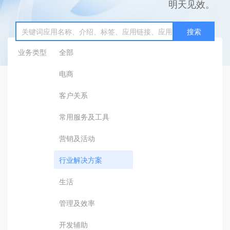
明天见效。
搜索
业务类型
全部
电商
客户关系
常用服务及工具
营销及活动
行业解决方案
生活
管理及效率
开发辅助