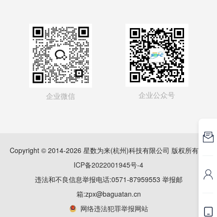
企业公众号
企业微信

Copyright © 2014-2026 星数为来(杭州)科技有限公司 版权所有
浙
ICP备2022001945号-4

违法和不良信息举报电话:0571-87959553 举报邮
箱:zpx@baguatan.cn
网络违法犯罪举报网站
