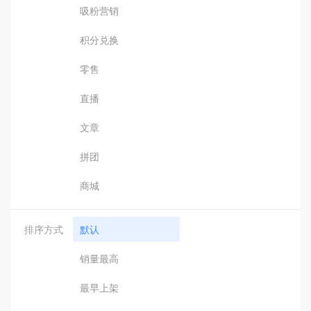
吸粉营销
积分兑换
零售
直播
文章
拼团
商城
排序方式
默认
销量最高
最早上架