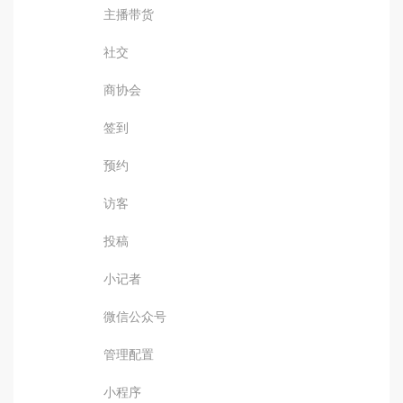
主播带货
社交
商协会
签到
预约
访客
投稿
小记者
微信公众号
管理配置
小程序