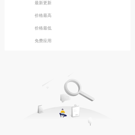
最新更新
价格最高
价格最低
免费应用