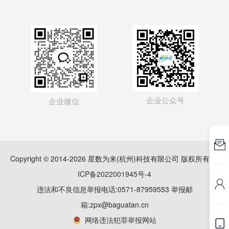
企业公众号
企业微信

Copyright © 2014-2026 星数为来(杭州)科技有限公司 版权所有
浙
ICP备2022001945号-4

违法和不良信息举报电话:0571-87959553 举报邮
箱:zpx@baguatan.cn
网络违法犯罪举报网站
