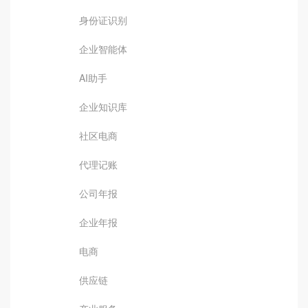
身份证识别
企业智能体
AI助手
企业知识库
社区电商
代理记账
公司年报
企业年报
电商
供应链