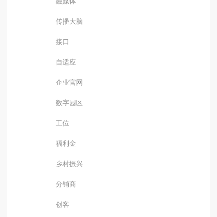
融媒体
传播大脑
接口
自适应
企业官网
数字园区
工位
福利金
乡村振兴
分销商
创客