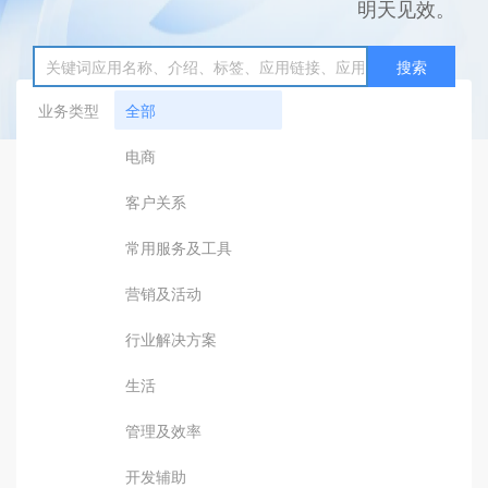
明天见效。
搜索
业务类型
全部
电商
客户关系
常用服务及工具
营销及活动
行业解决方案
生活
管理及效率
开发辅助