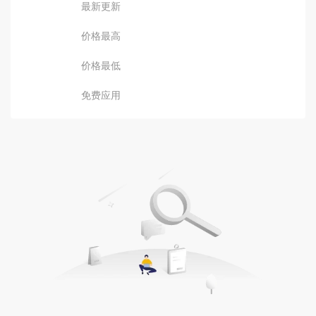
最新更新
价格最高
价格最低
免费应用