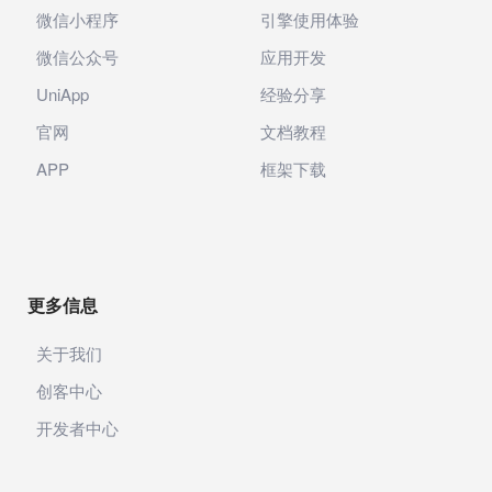
微信小程序
引擎使用体验
微信公众号
应用开发
UniApp
经验分享
官网
文档教程
APP
框架下载
更多信息
关于我们
创客中心
开发者中心