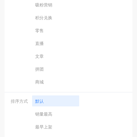
吸粉营销
积分兑换
零售
直播
文章
拼团
商城
排序方式
默认
销量最高
最早上架