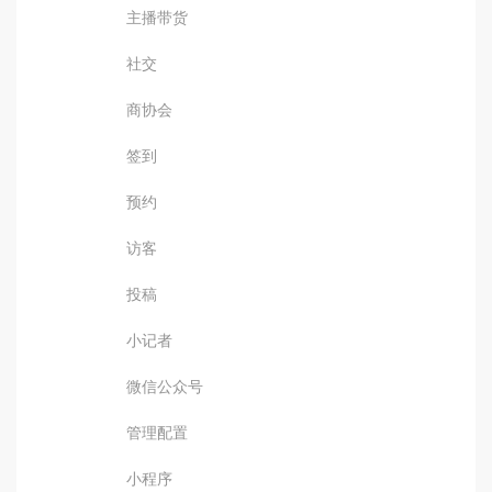
主播带货
社交
商协会
签到
预约
访客
投稿
小记者
微信公众号
管理配置
小程序