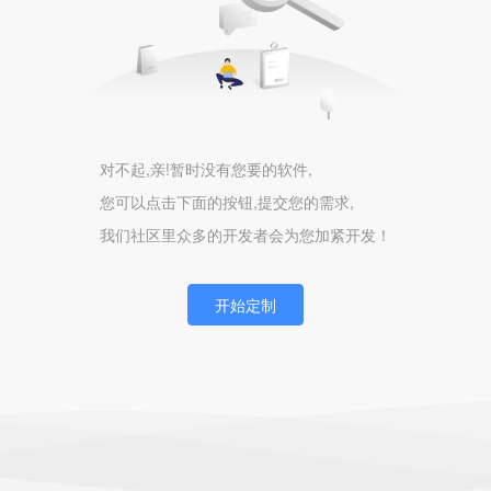
对不起,亲!暂时没有您要的软件,
您可以点击下面的按钮,提交您的需求,
我们社区里众多的开发者会为您加紧开发！
开始定制