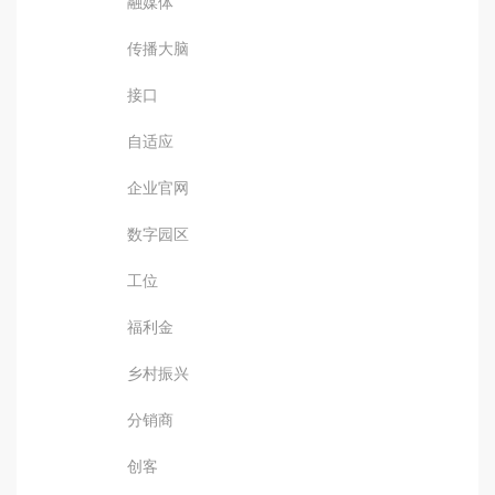
融媒体
传播大脑
接口
自适应
企业官网
数字园区
工位
福利金
乡村振兴
分销商
创客