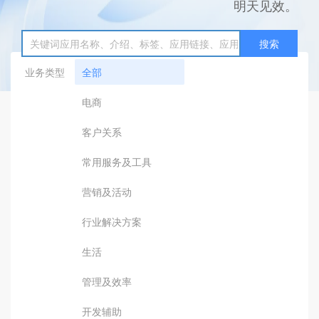
明天见效。
搜索
业务类型
全部
电商
客户关系
常用服务及工具
营销及活动
行业解决方案
生活
管理及效率
开发辅助