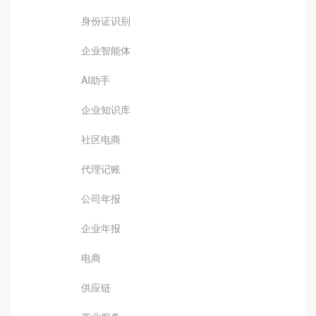
身份证识别
企业智能体
AI助手
企业知识库
社区电商
代理记账
公司年报
企业年报
电商
供应链