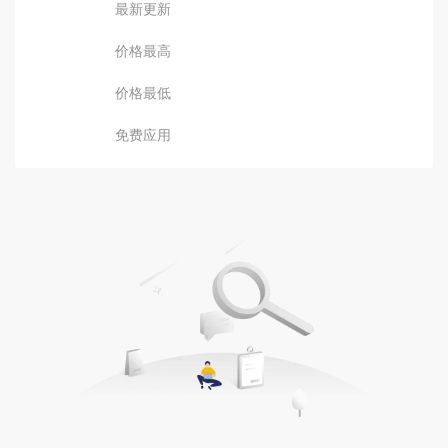
最新更新
价格最高
价格最低
免费应用