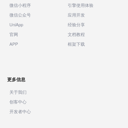
微信小程序
引擎使用体验
微信公众号
应用开发
UniApp
经验分享
官网
文档教程
APP
框架下载
更多信息
关于我们
创客中心
开发者中心