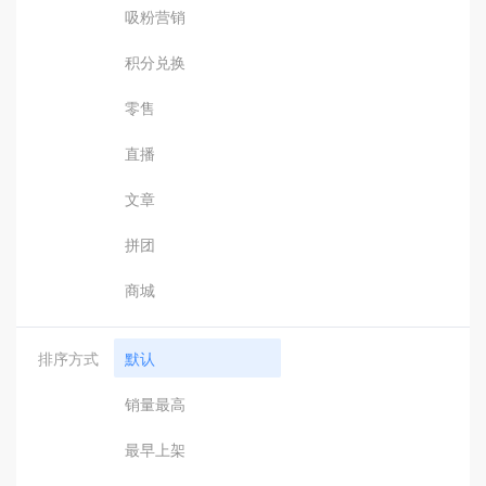
吸粉营销
积分兑换
零售
直播
文章
拼团
商城
排序方式
默认
销量最高
最早上架