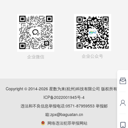
企业公众号
企业微信

Copyright © 2014-2026 星数为来(杭州)科技有限公司 版权所有
浙
ICP备2022001945号-4

违法和不良信息举报电话:0571-87959553 举报邮
箱:zpx@baguatan.cn
网络违法犯罪举报网站
