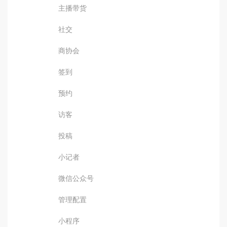
主播带货
社交
商协会
签到
预约
访客
投稿
小记者
微信公众号
管理配置
小程序