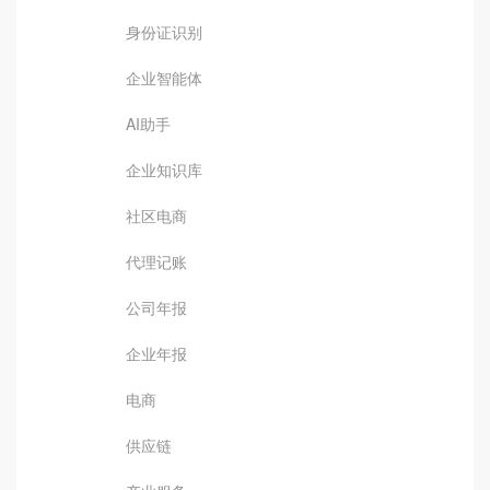
身份证识别
企业智能体
AI助手
企业知识库
社区电商
代理记账
公司年报
企业年报
电商
供应链