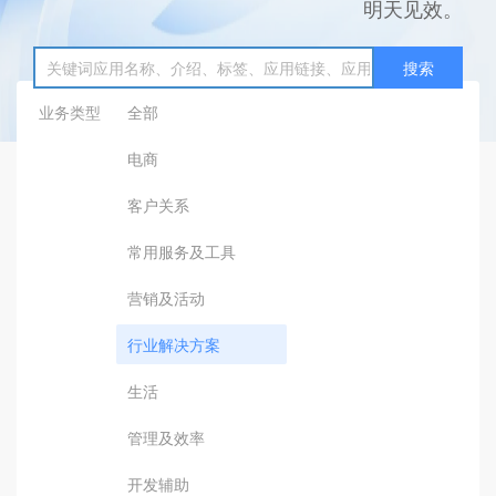
明天见效。
搜索
业务类型
全部
电商
客户关系
常用服务及工具
营销及活动
行业解决方案
生活
管理及效率
开发辅助