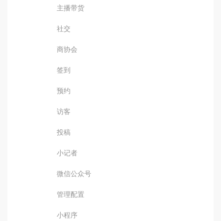
主播带货
社交
商协会
签到
预约
访客
投稿
小记者
微信公众号
管理配置
小程序