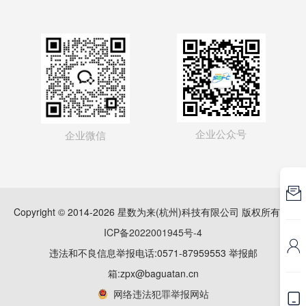
企业公众号
企业微信

Copyright © 2014-2026 星数为来(杭州)科技有限公司 版权所有
浙
ICP备2022001945号-4

违法和不良信息举报电话:0571-87959553 举报邮
箱:zpx@baguatan.cn
网络违法犯罪举报网站
