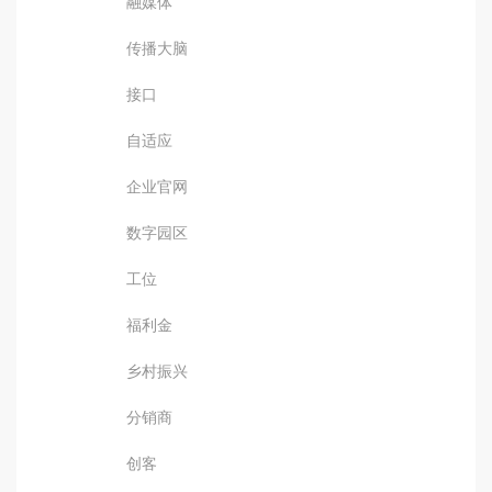
融媒体
传播大脑
接口
自适应
企业官网
数字园区
工位
福利金
乡村振兴
分销商
创客