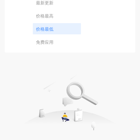
最新更新
价格最高
价格最低
免费应用