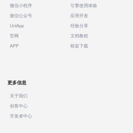
微信小程序
引擎使用体验
微信公众号
应用开发
UniApp
经验分享
官网
文档教程
APP
框架下载
更多信息
关于我们
创客中心
开发者中心