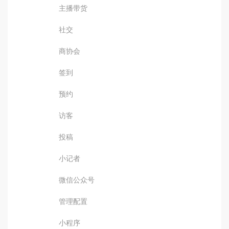
主播带货
社交
商协会
签到
预约
访客
投稿
小记者
微信公众号
管理配置
小程序