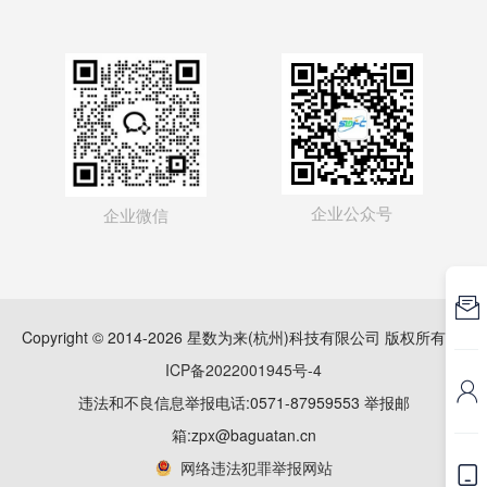
企业公众号
企业微信

Copyright © 2014-2026 星数为来(杭州)科技有限公司 版权所有
浙
ICP备2022001945号-4

违法和不良信息举报电话:0571-87959553 举报邮
箱:zpx@baguatan.cn
网络违法犯罪举报网站
