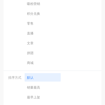
吸粉营销
积分兑换
零售
直播
文章
拼团
商城
排序方式
默认
销量最高
最早上架