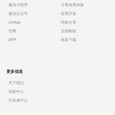
微信小程序
引擎使用体验
微信公众号
应用开发
UniApp
经验分享
官网
文档教程
APP
框架下载
更多信息
关于我们
创客中心
开发者中心