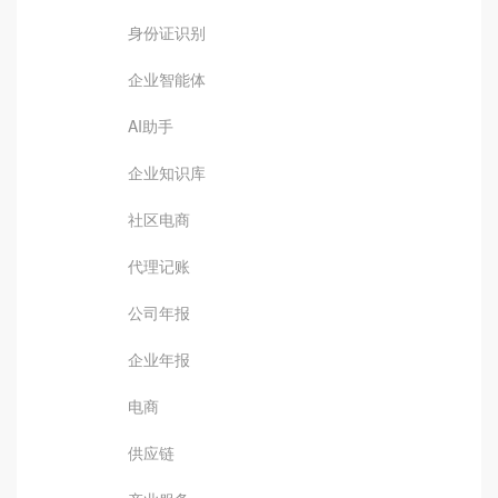
身份证识别
企业智能体
AI助手
企业知识库
社区电商
代理记账
公司年报
企业年报
电商
供应链