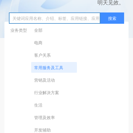
明天见效。
搜索
业务类型
全部
电商
客户关系
常用服务及工具
营销及活动
行业解决方案
生活
管理及效率
开发辅助