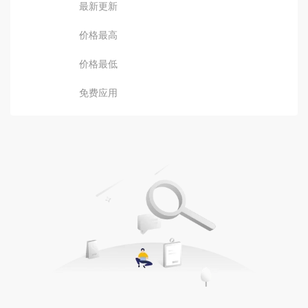
最新更新
价格最高
价格最低
免费应用