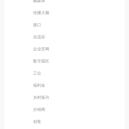
融媒体
传播大脑
接口
自适应
企业官网
数字园区
工位
福利金
乡村振兴
分销商
创客