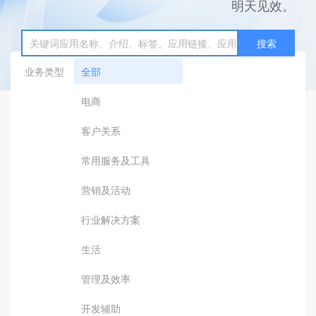
明天见效。
搜索
业务类型
全部
电商
客户关系
常用服务及工具
营销及活动
行业解决方案
生活
管理及效率
开发辅助