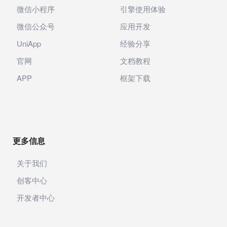
微信小程序
引擎使用体验
微信公众号
应用开发
UniApp
经验分享
官网
文档教程
APP
框架下载
更多信息
关于我们
创客中心
开发者中心