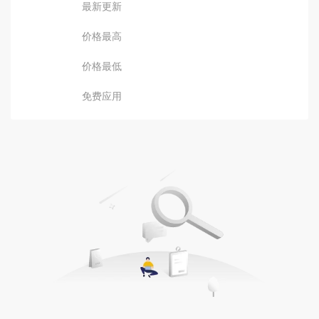
最新更新
价格最高
价格最低
免费应用