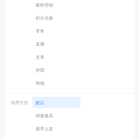
吸粉营销
积分兑换
零售
直播
文章
拼团
商城
排序方式
默认
销量最高
最早上架