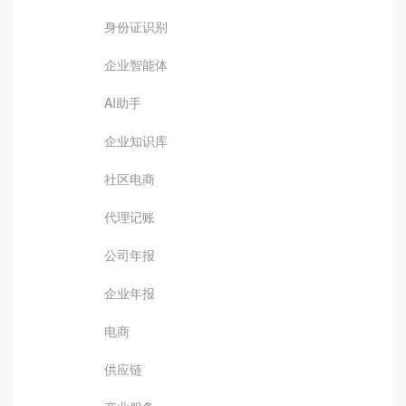
身份证识别
企业智能体
AI助手
企业知识库
社区电商
代理记账
公司年报
企业年报
电商
供应链