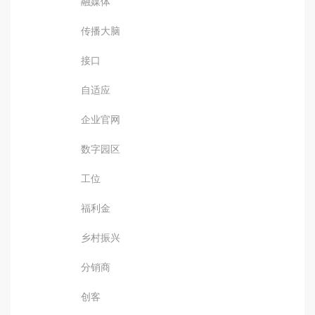
融媒体
传播大脑
接口
自适应
企业官网
数字园区
工位
福利金
乡村振兴
分销商
创客