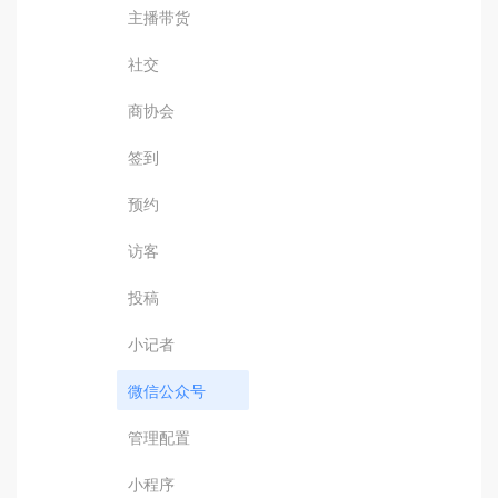
主播带货
社交
商协会
签到
预约
访客
投稿
小记者
微信公众号
管理配置
小程序