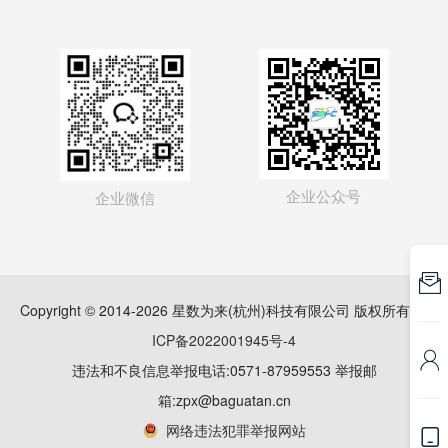
企业公众号
企业微信

Copyright © 2014-2026 星数为来(杭州)科技有限公司 版权所有
浙
ICP备2022001945号-4

违法和不良信息举报电话:0571-87959553 举报邮
箱:zpx@baguatan.cn
网络违法犯罪举报网站
