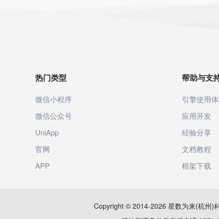
热门类型
帮助与支
微信小程序
引擎使用体
微信公众号
应用开发
UniApp
经验分享
官网
文档教程
APP
框架下载
Copyright © 2014-2026 星数为来