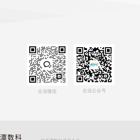
企业公众号
企业微信