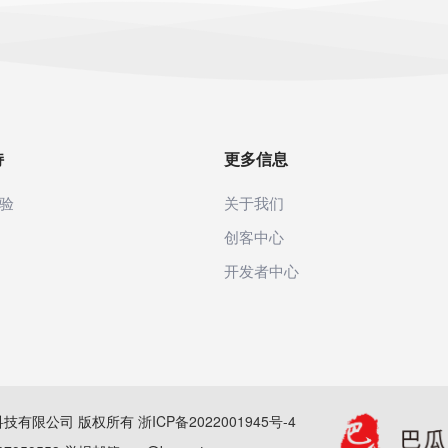
持
更多信息
验
关于我们
创客中心
开发者中心
(杭州)科技有限公司 版权所有
浙ICP备2022001945号-4