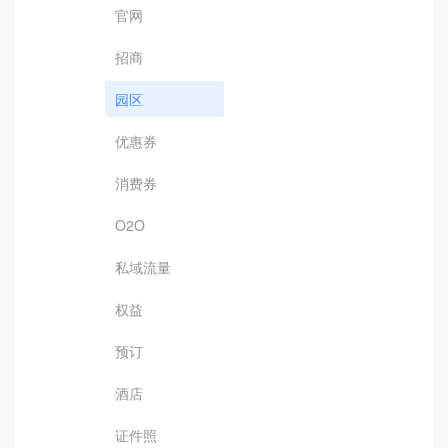
官网
招商
园区
优惠券
消费券
O2O
私域流量
权益
预订
酒店
证件照