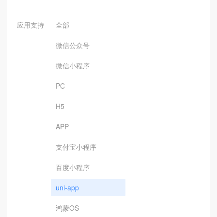
应用支持
全部
微信公众号
微信小程序
PC
H5
APP
支付宝小程序
百度小程序
uni-app
鸿蒙OS