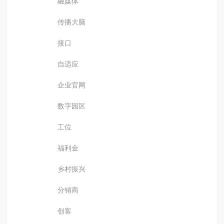
融媒体
传播大脑
接口
自适应
企业官网
数字园区
工位
福利金
乡村振兴
分销商
创客