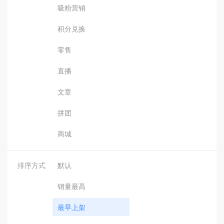
吸粉营销
积分兑换
零售
直播
文章
拼团
商城
排序方式
默认
销量最高
最早上架