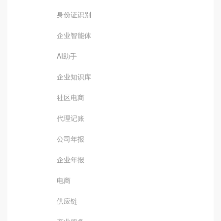
身份证识别
企业智能体
AI助手
企业知识库
社区电商
代理记账
公司年报
企业年报
电商
供应链