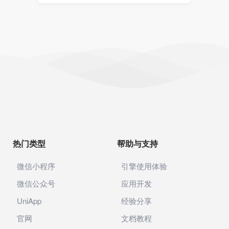
热门类型
帮助与支持
微信小程序
引擎使用体验
微信公众号
应用开发
UniApp
经验分享
官网
文档教程