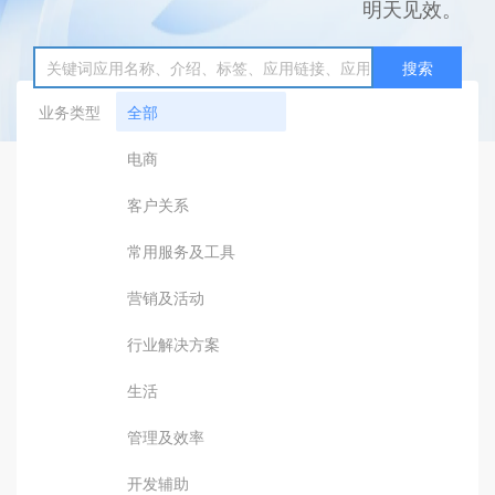
明天见效。
搜索
业务类型
全部
电商
客户关系
常用服务及工具
营销及活动
行业解决方案
生活
管理及效率
开发辅助