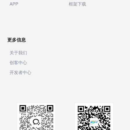
APP
框架下载
更多信息
关于我们
创客中心
开发者中心