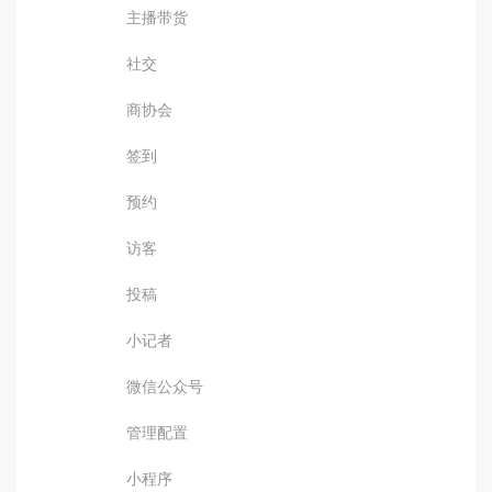
主播带货
社交
商协会
签到
预约
访客
投稿
小记者
微信公众号
管理配置
小程序