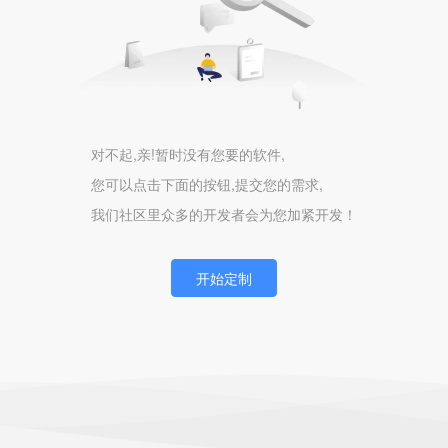
对不起,亲!暂时没有您要的软件,
您可以点击下面的按钮,提交您的需求,
我们社区里众多的开发者会为您加紧开发！
开始定制