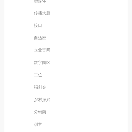
融媒体
传播大脑
接口
自适应
企业官网
数字园区
工位
福利金
乡村振兴
分销商
创客