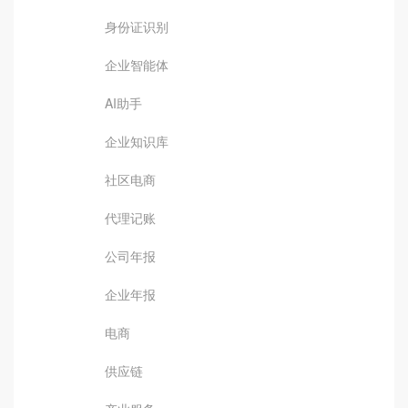
身份证识别
企业智能体
AI助手
企业知识库
社区电商
代理记账
公司年报
企业年报
电商
供应链