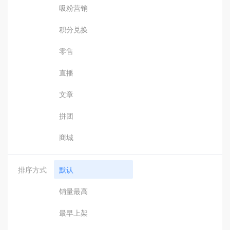
吸粉营销
积分兑换
零售
直播
文章
拼团
商城
排序方式
默认
销量最高
最早上架