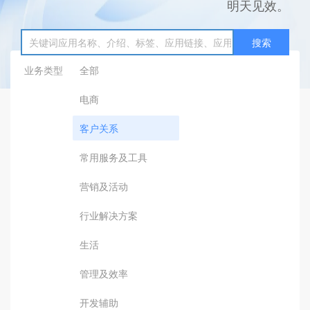
明天见效。
搜索
业务类型
全部
电商
客户关系
常用服务及工具
营销及活动
行业解决方案
生活
管理及效率
开发辅助