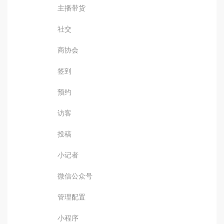
主播带货
社交
商协会
签到
预约
访客
投稿
小记者
微信公众号
管理配置
小程序