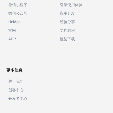
微信小程序
引擎使用体验
微信公众号
应用开发
UniApp
经验分享
官网
文档教程
APP
框架下载
更多信息
关于我们
创客中心
开发者中心