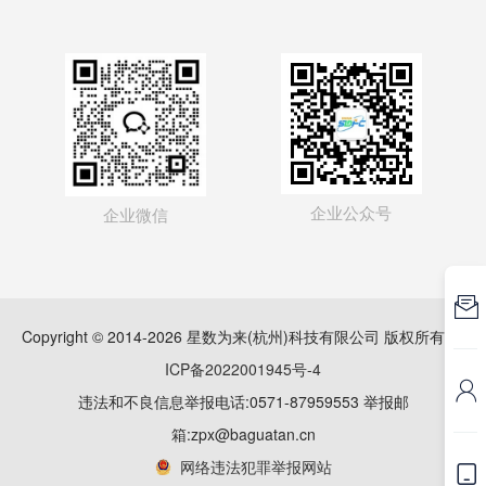
企业公众号
企业微信

Copyright © 2014-2026 星数为来(杭州)科技有限公司 版权所有
浙
ICP备2022001945号-4

违法和不良信息举报电话:0571-87959553 举报邮
箱:zpx@baguatan.cn
网络违法犯罪举报网站
