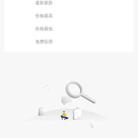
最新更新
价格最高
价格最低
免费应用