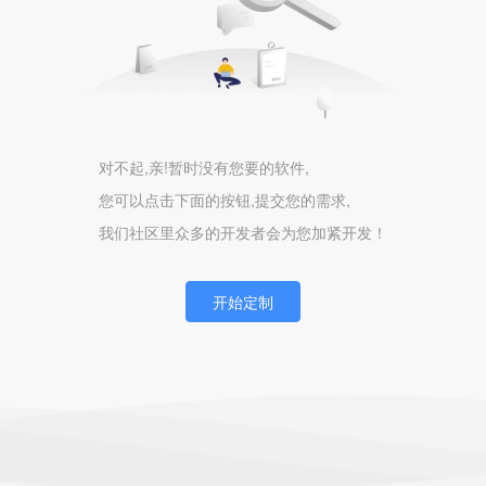
对不起,亲!暂时没有您要的软件,
您可以点击下面的按钮,提交您的需求,
我们社区里众多的开发者会为您加紧开发！
开始定制