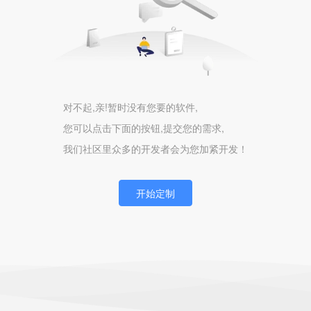
对不起,亲!暂时没有您要的软件,
您可以点击下面的按钮,提交您的需求,
我们社区里众多的开发者会为您加紧开发！
开始定制