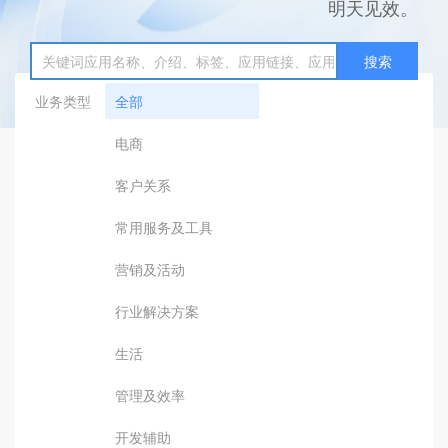
明天见效。
搜索
业务类型
全部
电商
客户关系
常用服务及工具
营销及活动
行业解决方案
生活
管理及效率
开发辅助