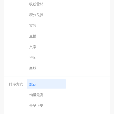
吸粉营销
积分兑换
零售
直播
文章
拼团
商城
排序方式
默认
销量最高
最早上架