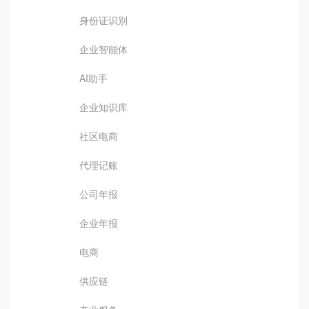
身份证识别
企业智能体
AI助手
企业知识库
社区电商
代理记账
公司年报
企业年报
电商
供应链