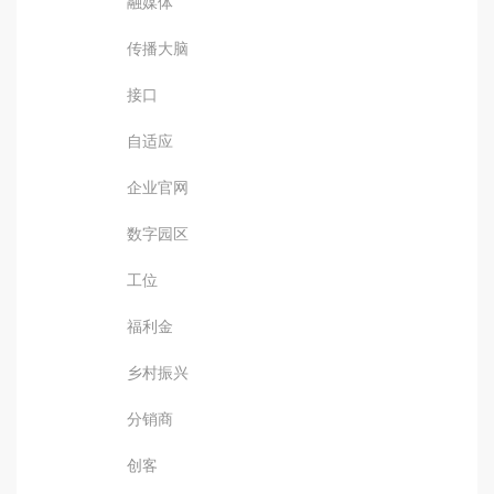
融媒体
传播大脑
接口
自适应
企业官网
数字园区
工位
福利金
乡村振兴
分销商
创客