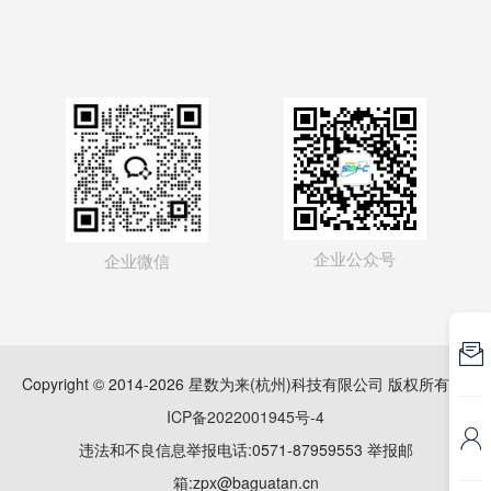
企业公众号
企业微信

Copyright © 2014-2026 星数为来(杭州)科技有限公司 版权所有
浙
ICP备2022001945号-4

违法和不良信息举报电话:0571-87959553 举报邮
箱:zpx@baguatan.cn