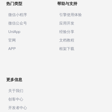
热门类型
帮助与支持
微信小程序
引擎使用体验
微信公众号
应用开发
UniApp
经验分享
官网
文档教程
APP
框架下载
更多信息
关于我们
创客中心
开发者中心