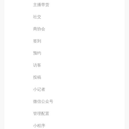
主播带货
社交
商协会
签到
预约
访客
投稿
小记者
微信公众号
管理配置
小程序