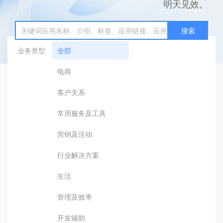
明天见效。
搜索
业务类型
全部
电商
客户关系
常用服务及工具
营销及活动
行业解决方案
生活
管理及效率
开发辅助