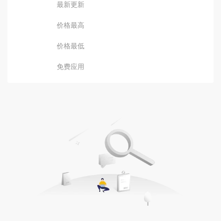
最新更新
价格最高
价格最低
免费应用