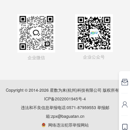
企业公众号
企业微信

Copyright © 2014-2026 星数为来(杭州)科技有限公司 版权所有
浙
ICP备2022001945号-4

违法和不良信息举报电话:0571-87959553 举报邮
箱:zpx@baguatan.cn
网络违法犯罪举报网站
