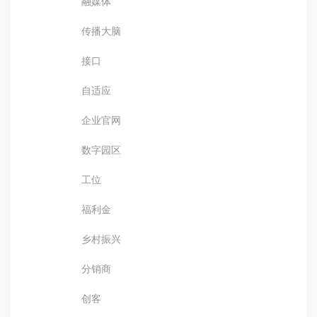
融媒体
传播大脑
接口
自适应
企业官网
数字园区
工位
福利金
乡村振兴
分销商
创客