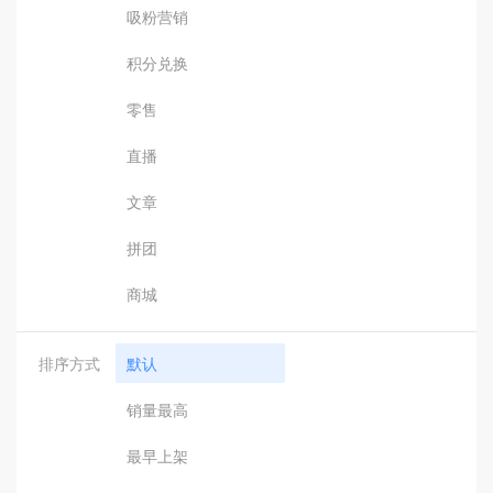
吸粉营销
积分兑换
零售
直播
文章
拼团
商城
排序方式
默认
销量最高
最早上架