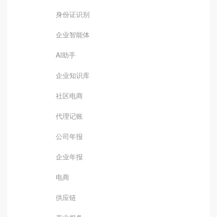
身份证识别
企业智能体
AI助手
企业知识库
社区电商
代理记账
公司年报
企业年报
电商
供应链