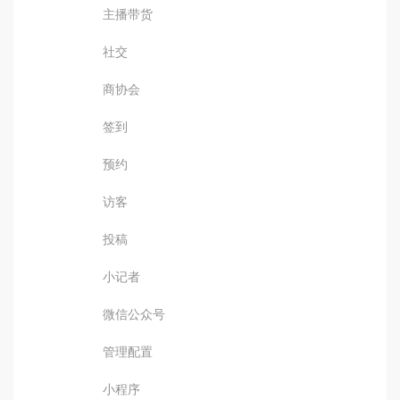
主播带货
社交
商协会
签到
预约
访客
投稿
小记者
微信公众号
管理配置
小程序