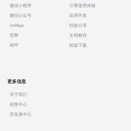
微信小程序
引擎使用体验
微信公众号
应用开发
UniApp
经验分享
官网
文档教程
APP
框架下载
更多信息
关于我们
创客中心
开发者中心