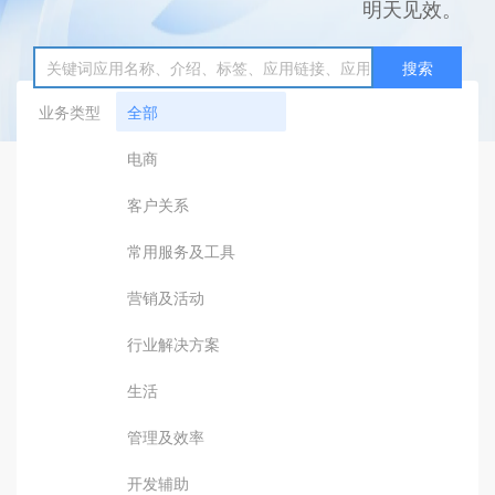
明天见效。
搜索
业务类型
全部
电商
客户关系
常用服务及工具
营销及活动
行业解决方案
生活
管理及效率
开发辅助