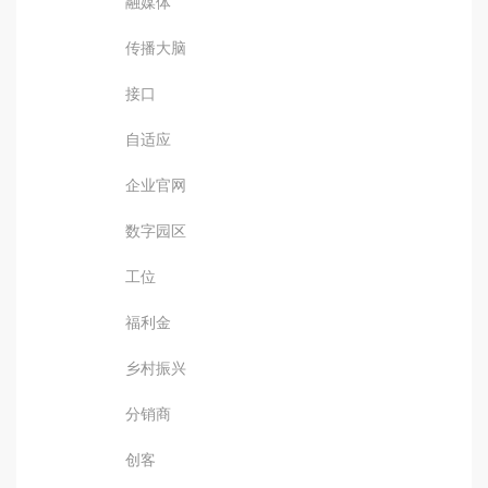
融媒体
传播大脑
接口
自适应
企业官网
数字园区
工位
福利金
乡村振兴
分销商
创客