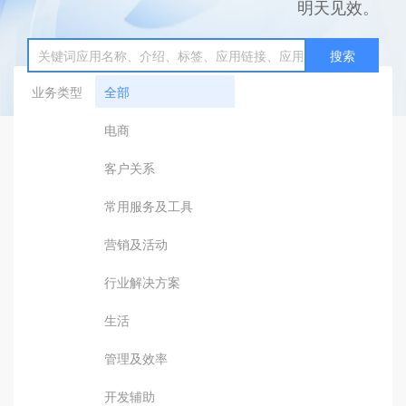
明天见效。
搜索
业务类型
全部
电商
客户关系
常用服务及工具
营销及活动
行业解决方案
生活
管理及效率
开发辅助