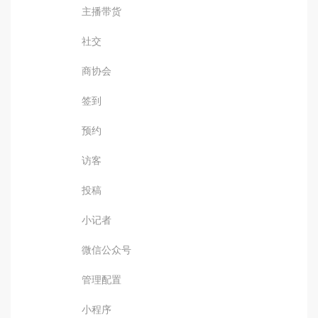
主播带货
社交
商协会
签到
预约
访客
投稿
小记者
微信公众号
管理配置
小程序