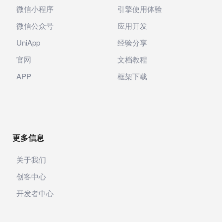
微信小程序
引擎使用体验
微信公众号
应用开发
UniApp
经验分享
官网
文档教程
APP
框架下载
更多信息
关于我们
创客中心
开发者中心