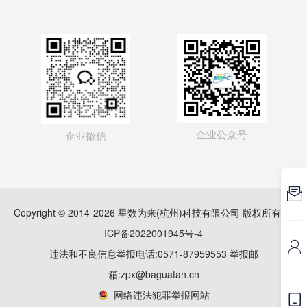
企业公众号
企业微信

Copyright © 2014-2026 星数为来(杭州)科技有限公司 版权所有
浙
ICP备2022001945号-4

违法和不良信息举报电话:0571-87959553 举报邮
箱:zpx@baguatan.cn
网络违法犯罪举报网站
