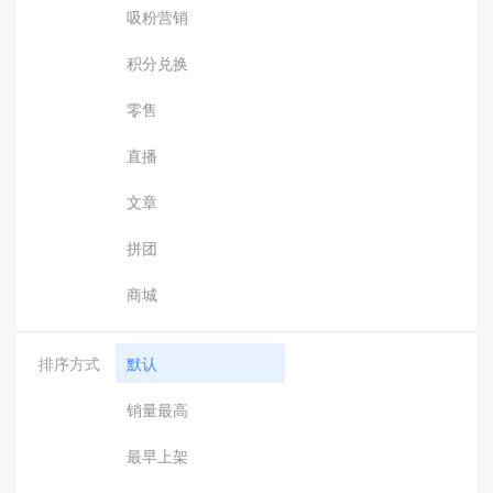
吸粉营销
积分兑换
零售
直播
文章
拼团
商城
排序方式
默认
销量最高
最早上架