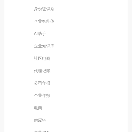
身份证识别
企业智能体
AI助手
企业知识库
社区电商
代理记账
公司年报
企业年报
电商
供应链