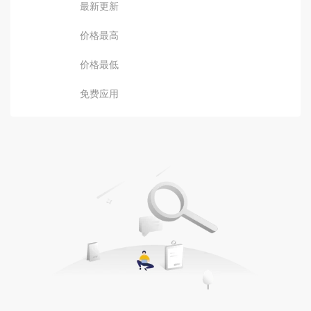
最新更新
价格最高
价格最低
免费应用