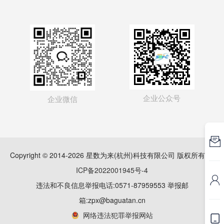
企业公众号
企业微信

Copyright © 2014-2026 星数为来(杭州)科技有限公司 版权所有
浙
ICP备2022001945号-4

违法和不良信息举报电话:0571-87959553 举报邮
箱:zpx@baguatan.cn
网络违法犯罪举报网站
