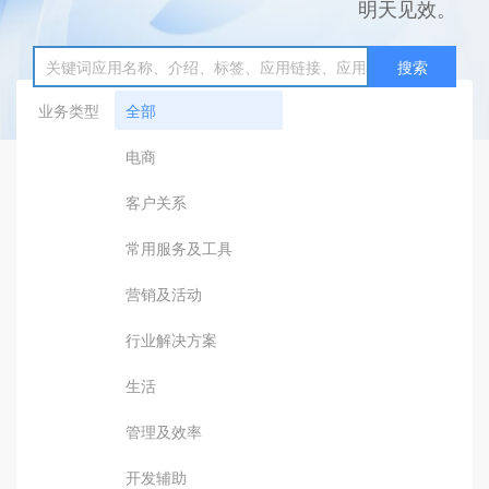
明天见效。
搜索
业务类型
全部
电商
客户关系
常用服务及工具
营销及活动
行业解决方案
生活
管理及效率
开发辅助