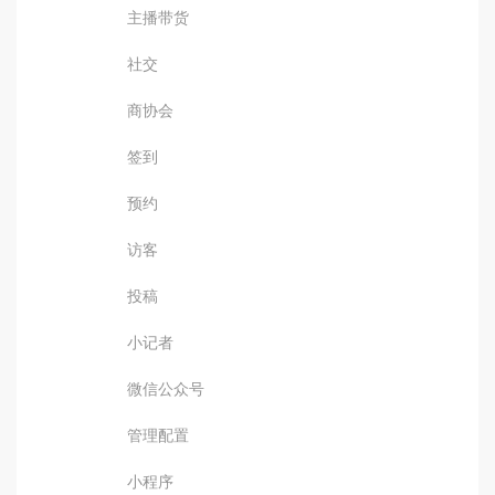
主播带货
社交
商协会
签到
预约
访客
投稿
小记者
微信公众号
管理配置
小程序