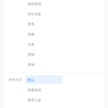
吸粉营销
积分兑换
零售
直播
文章
拼团
商城
排序方式
默认
销量最高
最早上架