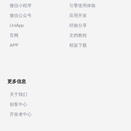
微信小程序
引擎使用体验
微信公众号
应用开发
UniApp
经验分享
官网
文档教程
APP
框架下载
更多信息
关于我们
创客中心
开发者中心