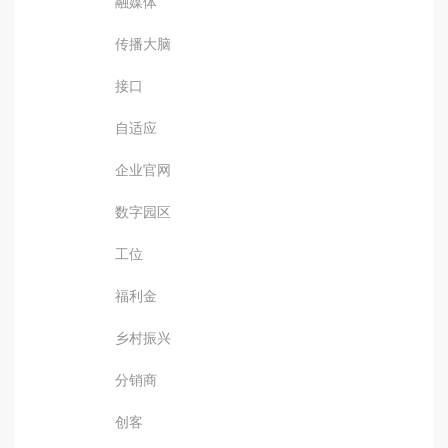
融媒体
传播大脑
接口
自适应
企业官网
数字园区
工位
福利金
乡村振兴
分销商
创客