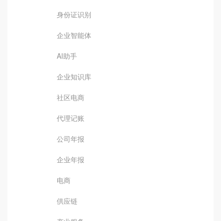
身份证识别
企业智能体
AI助手
企业知识库
社区电商
代理记账
公司年报
企业年报
电商
供应链