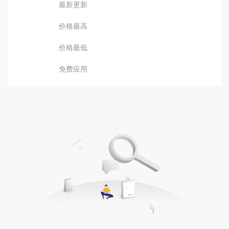
最新更新
价格最高
价格最低
免费应用