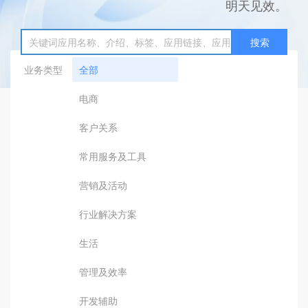
明天见效。
搜索
业务类型
全部
电商
客户关系
常用服务及工具
营销及活动
行业解决方案
生活
管理及效率
开发辅助