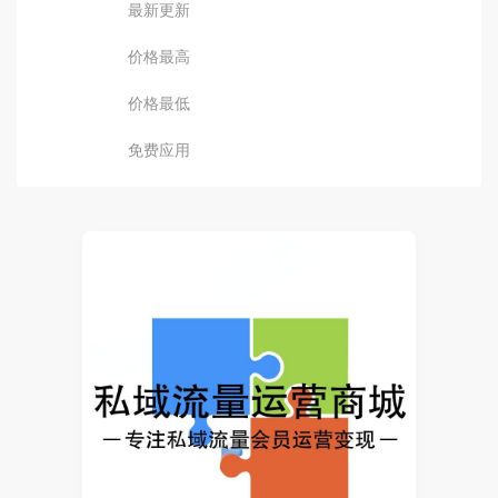
最新更新
价格最高
价格最低
免费应用