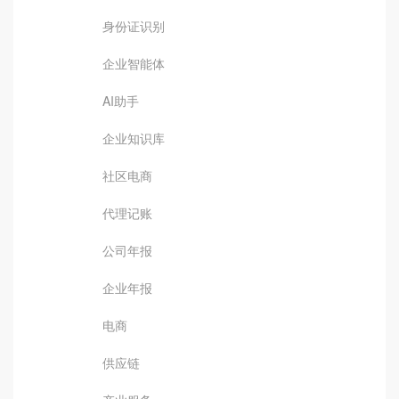
身份证识别
企业智能体
AI助手
企业知识库
社区电商
代理记账
公司年报
企业年报
电商
供应链