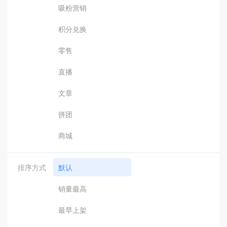
吸粉营销
积分兑换
零售
直播
文章
拼团
商城
排序方式
默认
销量最高
最早上架