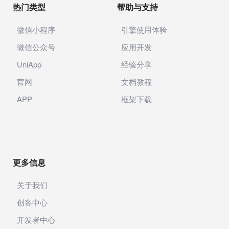
热门类型
帮助与支持
微信小程序
引擎使用体验
微信公众号
应用开发
UniApp
经验分享
官网
文档教程
APP
框架下载
更多信息
关于我们
创客中心
开发者中心