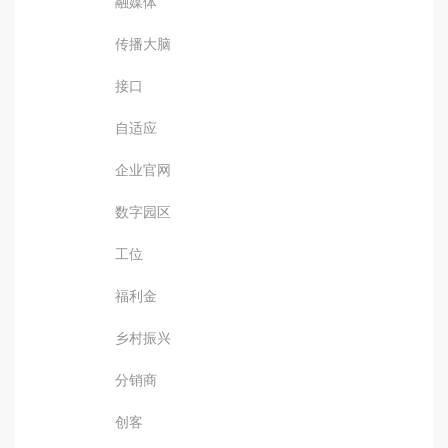
融媒体
传播大脑
接口
自适应
企业官网
数字园区
工位
福利金
乡村振兴
分销商
创客