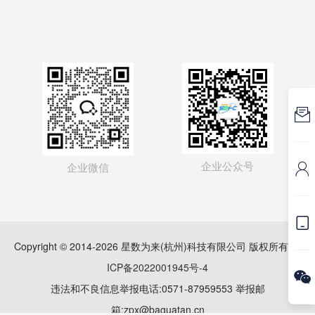

企业公众号
企业微信


Copyright © 2014-2026 星数为来(杭州)科技有限公司 版权所有
浙
ICP备2022001945号-4

违法和不良信息举报电话:0571-87959553 举报邮
箱:zpx@baguatan.cn