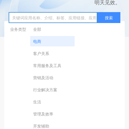
明天见效。
搜索
业务类型
全部
电商
客户关系
常用服务及工具
营销及活动
行业解决方案
生活
管理及效率
开发辅助