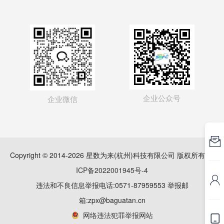
企业公众号
企业微信

Copyright © 2014-2026 星数为来(杭州)科技有限公司 版权所有
浙
ICP备2022001945号-4

违法和不良信息举报电话:0571-87959553 举报邮
箱:zpx@baguatan.cn
网络违法犯罪举报网站
