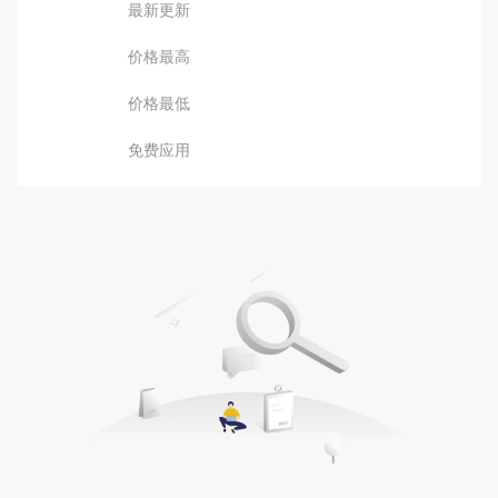
最新更新
价格最高
价格最低
免费应用