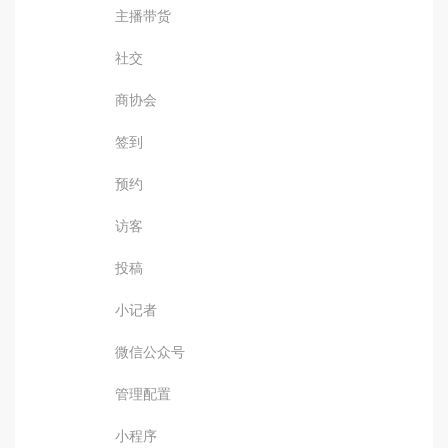
主播带货
社交
商协会
签到
预约
访客
投稿
小记者
微信公众号
管理配置
小程序