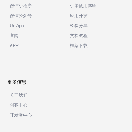
微信小程序
引擎使用体验
微信公众号
应用开发
UniApp
经验分享
官网
文档教程
APP
框架下载
更多信息
关于我们
创客中心
开发者中心