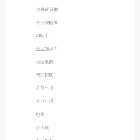
身份证识别
企业智能体
AI助手
企业知识库
社区电商
代理记账
公司年报
企业年报
电商
供应链