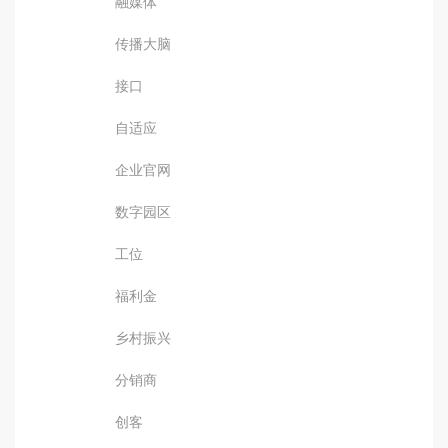
融媒体
传播大脑
接口
自适应
企业官网
数字园区
工位
福利金
乡村振兴
分销商
创客