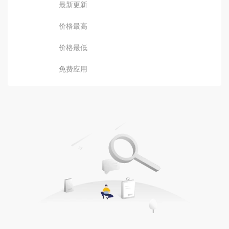
最新更新
价格最高
价格最低
免费应用