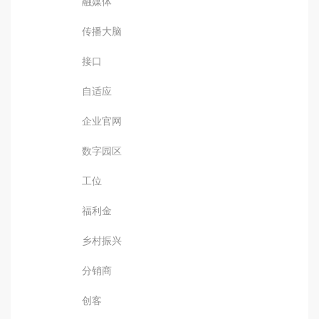
融媒体
传播大脑
接口
自适应
企业官网
数字园区
工位
福利金
乡村振兴
分销商
创客