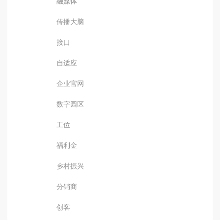
融媒体
传播大脑
接口
自适应
企业官网
数字园区
工位
福利金
乡村振兴
分销商
创客