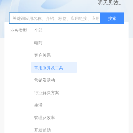
明天见效。
搜索
业务类型
全部
电商
客户关系
常用服务及工具
营销及活动
行业解决方案
生活
管理及效率
开发辅助