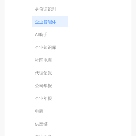
身份证识别
企业智能体
AI助手
企业知识库
社区电商
代理记账
公司年报
企业年报
电商
供应链