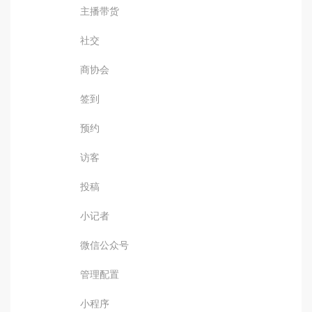
主播带货
社交
商协会
签到
预约
访客
投稿
小记者
微信公众号
管理配置
小程序