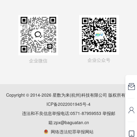
企业公众号
企业微信

Copyright © 2014-2026 星数为来(杭州)科技有限公司 版权所有
浙
ICP备2022001945号-4

违法和不良信息举报电话:0571-87959553 举报邮
箱:zpx@baguatan.cn
网络违法犯罪举报网站
