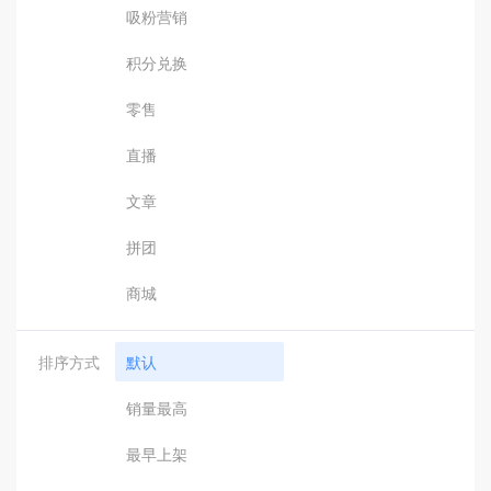
吸粉营销
积分兑换
零售
直播
文章
拼团
商城
排序方式
默认
销量最高
最早上架