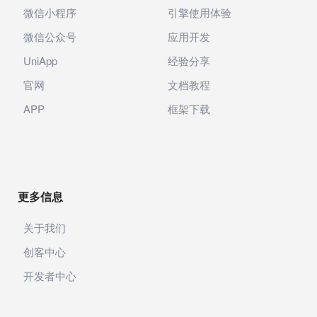
微信小程序
引擎使用体验
微信公众号
应用开发
UniApp
经验分享
官网
文档教程
APP
框架下载
更多信息
关于我们
创客中心
开发者中心