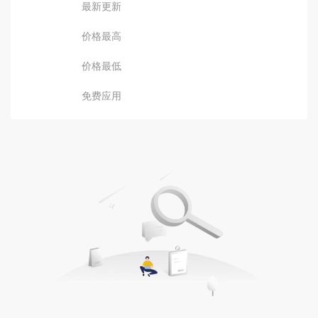
最新更新
价格最高
价格最低
免费应用