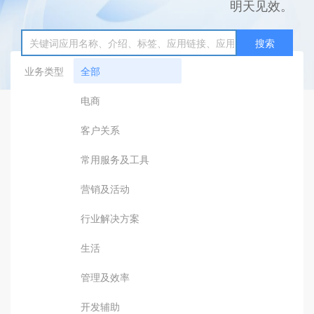
明天见效。
搜索
业务类型
全部
电商
客户关系
常用服务及工具
营销及活动
行业解决方案
生活
管理及效率
开发辅助