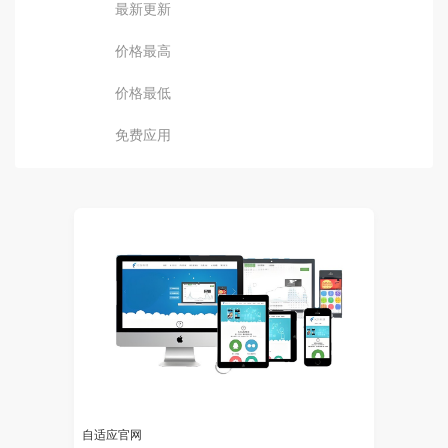
最新更新
价格最高
价格最低
免费应用
自适应官网