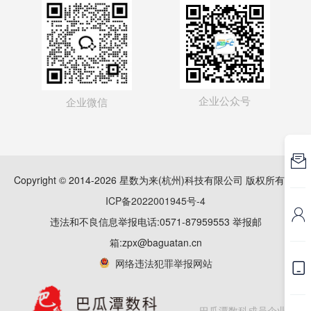
企业公众号
企业微信

Copyright © 2014-2026 星数为来(杭州)科技有限公司 版权所有
浙
ICP备2022001945号-4

违法和不良信息举报电话:0571-87959553 举报邮
箱:zpx@baguatan.cn
网络违法犯罪举报网站

巴瓜潭数科成员企业