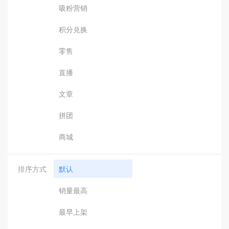
吸粉营销
积分兑换
零售
直播
文章
拼团
商城
排序方式
默认
销量最高
最早上架