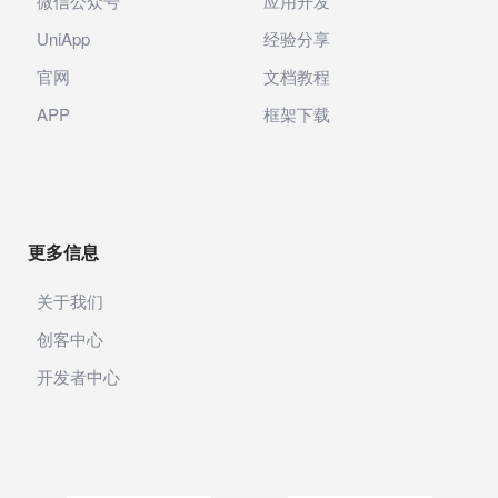
微信公众号
应用开发
UniApp
经验分享
官网
文档教程
APP
框架下载
更多信息
关于我们
创客中心
开发者中心