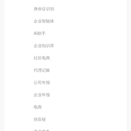
身份证识别
企业智能体
AI助手
企业知识库
社区电商
代理记账
公司年报
企业年报
电商
供应链