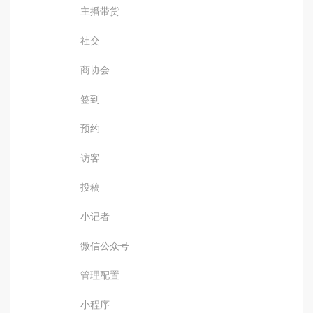
主播带货
社交
商协会
签到
预约
访客
投稿
小记者
微信公众号
管理配置
小程序