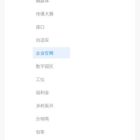
融媒体
传播大脑
接口
自适应
企业官网
数字园区
工位
福利金
乡村振兴
分销商
创客