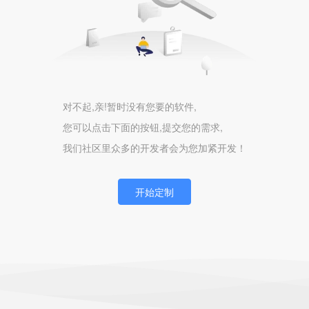
对不起,亲!暂时没有您要的软件,
您可以点击下面的按钮,提交您的需求,
我们社区里众多的开发者会为您加紧开发！
开始定制