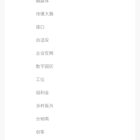
融媒体
传播大脑
接口
自适应
企业官网
数字园区
工位
福利金
乡村振兴
分销商
创客