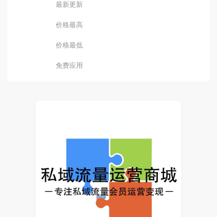
最新更新
价格最高
价格最低
免费应用