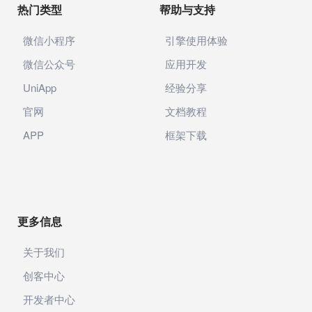
热门类型
帮助与支持
微信小程序
引擎使用体验
微信公众号
应用开发
UniApp
经验分享
官网
文档教程
APP
框架下载
更多信息
关于我们
创客中心
开发者中心