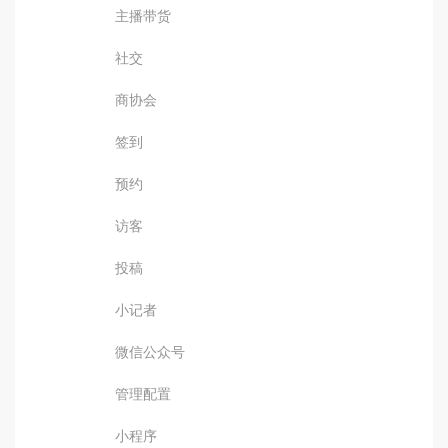
主播带货
社交
商协会
签到
预约
访客
投稿
小记者
微信公众号
管理配置
小程序