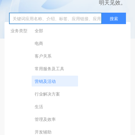
明天见效。
搜索
业务类型
全部
电商
客户关系
常用服务及工具
营销及活动
行业解决方案
生活
管理及效率
开发辅助