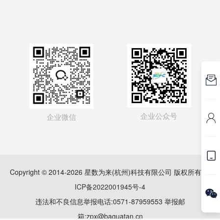

企业公众号
企业微信


Copyright © 2014-2026 星数为来(杭州)科技有限公司 版权所有
浙
ICP备2022001945号-4

违法和不良信息举报电话:0571-87959553 举报邮
箱:zpx@baguatan.cn