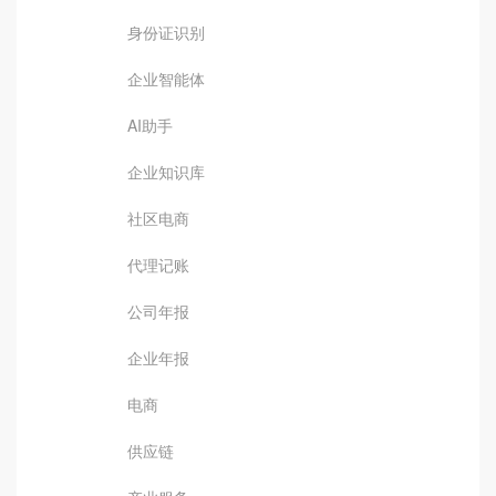
身份证识别
企业智能体
AI助手
企业知识库
社区电商
代理记账
公司年报
企业年报
电商
供应链