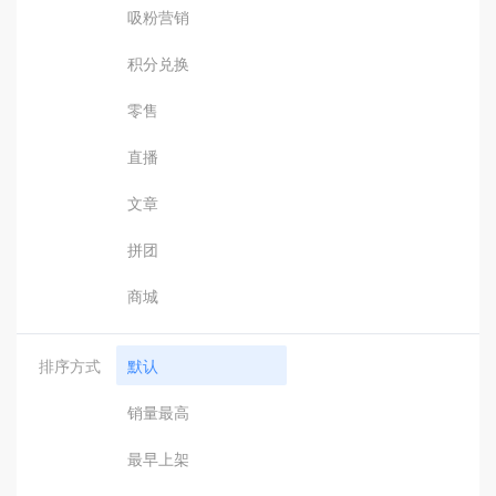
吸粉营销
积分兑换
零售
直播
文章
拼团
商城
排序方式
默认
销量最高
最早上架